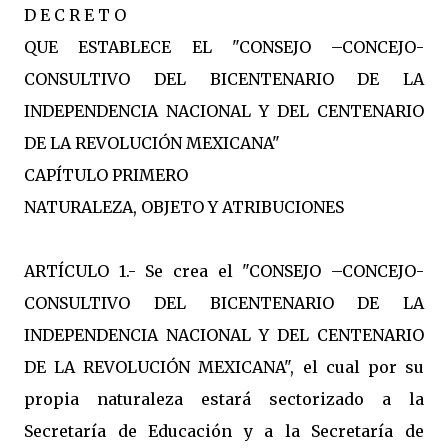
D E C R E T O
QUE ESTABLECE EL "CONSEJO –CONCEJO-
CONSULTIVO DEL BICENTENARIO DE LA
INDEPENDENCIA NACIONAL Y DEL CENTENARIO
DE LA REVOLUCIÓN MEXICANA"
CAPÍTULO PRIMERO
NATURALEZA, OBJETO Y ATRIBUCIONES
ARTÍCULO 1.- Se crea el "CONSEJO –CONCEJO-
CONSULTIVO DEL BICENTENARIO DE LA
INDEPENDENCIA NACIONAL Y DEL CENTENARIO
DE LA REVOLUCIÓN MEXICANA", el cual por su
propia naturaleza estará sectorizado a la
Secretaría de Educación y a la Secretaría de