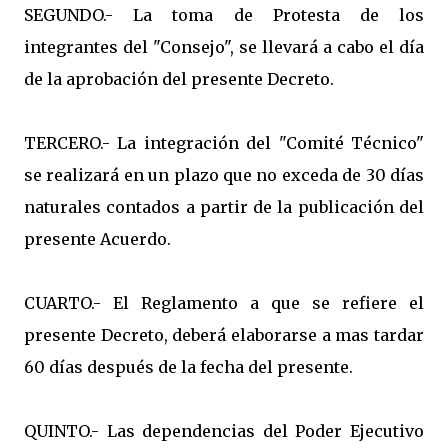
SEGUNDO.- La toma de Protesta de los
integrantes del "Consejo", se llevará a cabo el día
de la aprobación del presente Decreto.
TERCERO.- La integración del "Comité Técnico"
se realizará en un plazo que no exceda de 30 días
naturales contados a partir de la publicación del
presente Acuerdo.
CUARTO.- El Reglamento a que se refiere el
presente Decreto, deberá elaborarse a mas tardar
60 días después de la fecha del presente.
QUINTO.- Las dependencias del Poder Ejecutivo