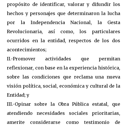
propósito de identificar, valorar y difundir los
hechos y personajes que determinaron la lucha
por la Independencia Nacional, la Gesta
Revolucionaria, así como, los particulares
ocurridos en la entidad, respectos de los dos
acontecimientos;
II.-Promover actividades que permitan
reflexionar, con base en la experiencia histórica,
sobre las condiciones que reclama una nueva
visión política, social, económica y cultural de la
Entidad; y
III.-Opinar sobre la Obra Pública estatal, que
atendiendo necesidades sociales prioritarias,
amerite considerarse como testimonio de