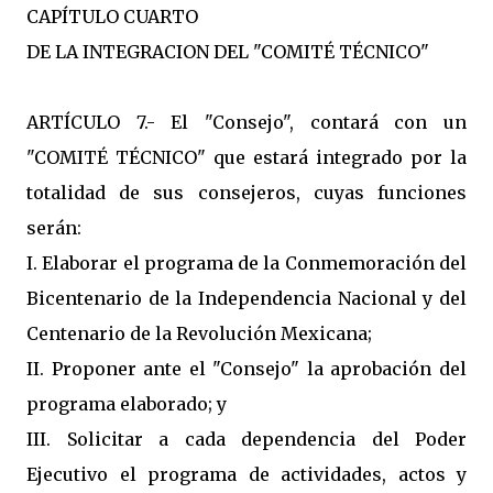
CAPÍTULO CUARTO
DE LA INTEGRACION DEL "COMITÉ TÉCNICO"
ARTÍCULO 7.- El "Consejo", contará con un
"COMITÉ TÉCNICO" que estará integrado por la
totalidad de sus consejeros, cuyas funciones
serán:
I. Elaborar el programa de la Conmemoración del
Bicentenario de la Independencia Nacional y del
Centenario de la Revolución Mexicana;
II. Proponer ante el "Consejo" la aprobación del
programa elaborado; y
III. Solicitar a cada dependencia del Poder
Ejecutivo el programa de actividades, actos y