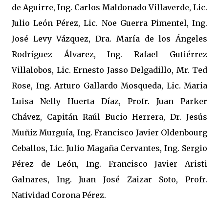
de Aguirre, Ing. Carlos Maldonado Villaverde, Lic.
Julio León Pérez, Lic. Noe Guerra Pimentel, Ing.
José Levy Vázquez, Dra. María de los Ángeles
Rodríguez Álvarez, Ing. Rafael Gutiérrez
Villalobos, Lic. Ernesto Jasso Delgadillo, Mr. Ted
Rose, Ing. Arturo Gallardo Mosqueda, Lic. Maria
Luisa Nelly Huerta Díaz, Profr. Juan Parker
Chávez, Capitán Raúl Bucio Herrera, Dr. Jesús
Muñiz Murguía, Ing. Francisco Javier Oldenbourg
Ceballos, Lic. Julio Magaña Cervantes, Ing. Sergio
Pérez de León, Ing. Francisco Javier Aristi
Galnares, Ing. Juan José Zaizar Soto, Profr.
Natividad Corona Pérez.