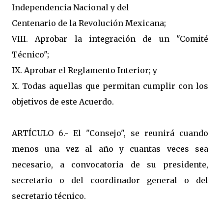
Independencia Nacional y del
Centenario de la Revolución Mexicana;
VIII. Aprobar la integración de un "Comité
Técnico";
IX. Aprobar el Reglamento Interior; y
X. Todas aquellas que permitan cumplir con los
objetivos de este Acuerdo.
ARTÍCULO 6.- El "Consejo", se reunirá cuando
menos una vez al año y cuantas veces sea
necesario, a convocatoria de su presidente,
secretario o del coordinador general o del
secretario técnico.