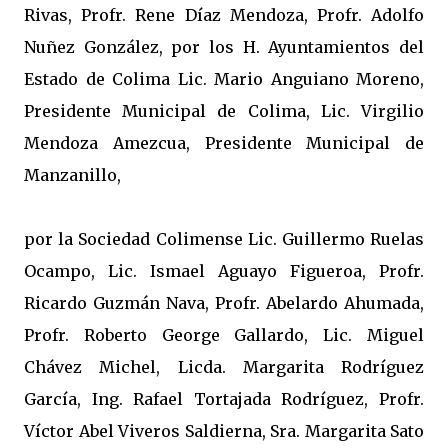
Rivas, Profr. Rene Díaz Mendoza, Profr. Adolfo
Nuñez González, por los H. Ayuntamientos del
Estado de Colima Lic. Mario Anguiano Moreno,
Presidente Municipal de Colima, Lic. Virgilio
Mendoza Amezcua, Presidente Municipal de
Manzanillo,
por la Sociedad Colimense Lic. Guillermo Ruelas
Ocampo, Lic. Ismael Aguayo Figueroa, Profr.
Ricardo Guzmán Nava, Profr. Abelardo Ahumada,
Profr. Roberto George Gallardo, Lic. Miguel
Chávez Michel, Licda. Margarita Rodríguez
García, Ing. Rafael Tortajada Rodríguez, Profr.
Víctor Abel Viveros Saldierna, Sra. Margarita Sato