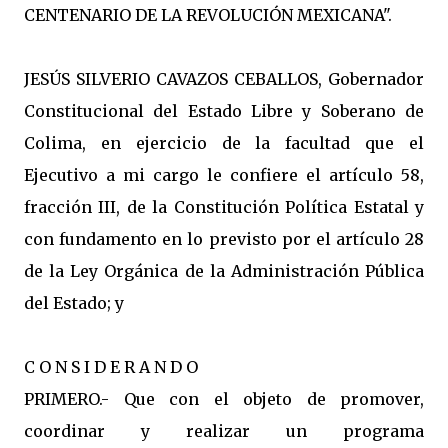
CENTENARIO DE LA REVOLUCIÓN MEXICANA".
JESÚS SILVERIO CAVAZOS CEBALLOS, Gobernador
Constitucional del Estado Libre y Soberano de
Colima, en ejercicio de la facultad que el
Ejecutivo a mi cargo le confiere el artículo 58,
fracción III, de la Constitución Política Estatal y
con fundamento en lo previsto por el artículo 28
de la Ley Orgánica de la Administración Pública
del Estado; y
C O N S I D E R A N D O
PRIMERO.- Que con el objeto de promover,
coordinar y realizar un programa