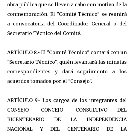
obra pública que se lleven a cabo con motivo de la
conmemoración. El "Comité Técnico" se reunirá
a convocatoria del Coordinador General o del
Secretario Técnico del Comité.
ARTÍCULO 8.- El "Comité Técnico" contará con un
"Secretario Técnico", quién levantará las minutas
correspondientes y dará seguimiento a los
acuerdos tomados por el "Consejo".
ARTÍCULO 9.- Los cargos de los integrantes del
CONSEJO -CONCEJO- CONSULTIVO DEL
BICENTENARIO DE LA INDEPENDENCIA
NACIONAL Y DEL CENTENARIO DE LA