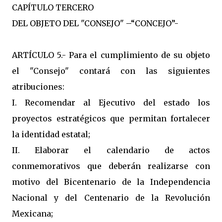
CAPÍTULO TERCERO
DEL OBJETO DEL "CONSEJO" –“CONCEJO”-
ARTÍCULO 5.- Para el cumplimiento de su objeto
el "Consejo" contará con las siguientes
atribuciones:
I. Recomendar al Ejecutivo del estado los
proyectos estratégicos que permitan fortalecer
la identidad estatal;
II. Elaborar el calendario de actos
conmemorativos que deberán realizarse con
motivo del Bicentenario de la Independencia
Nacional y del Centenario de la Revolución
Mexicana;