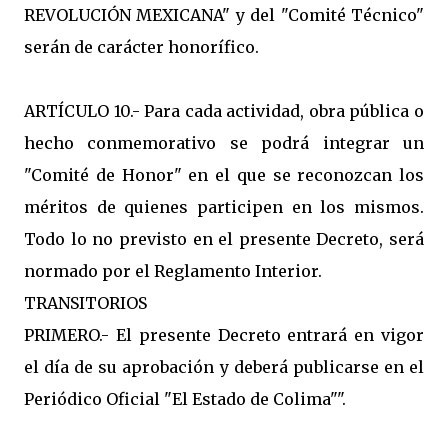
REVOLUCIÓN MEXICANA" y del "Comité Técnico"
serán de carácter honorífico.
ARTÍCULO 10.- Para cada actividad, obra pública o
hecho conmemorativo se podrá integrar un
"Comité de Honor" en el que se reconozcan los
méritos de quienes participen en los mismos.
Todo lo no previsto en el presente Decreto, será
normado por el Reglamento Interior.
TRANSITORIOS
PRIMERO.- El presente Decreto entrará en vigor
el día de su aprobación y deberá publicarse en el
Periódico Oficial "El Estado de Colima"".