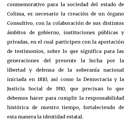
conmemorativo para la sociedad del estado de
Colima, es necesario la creación de un órgano
Consultivo, con la colaboración de sus distintos
ámbitos de gobierno, instituciones públicas y
privadas, en el cual participen con la aportación
de testimonios, sobre lo que significa para las
generaciones del presente la lucha por la
libertad y defensa de la soberanía nacional
iniciada en 1810, así como la Democracia y la
Justicia Social de 1910, que precisan lo que
debemos hacer para cumplir la responsabilidad
histórica de nuestro tiempo, fortaleciendo de
esta manera la identidad estatal.