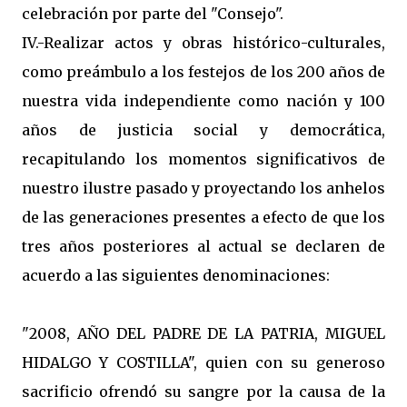
celebración por parte del "Consejo".
IV.-Realizar actos y obras histórico-culturales,
como preámbulo a los festejos de los 200 años de
nuestra vida independiente como nación y 100
años de justicia social y democrática,
recapitulando los momentos significativos de
nuestro ilustre pasado y proyectando los anhelos
de las generaciones presentes a efecto de que los
tres años posteriores al actual se declaren de
acuerdo a las siguientes denominaciones:
"2008, AÑO DEL PADRE DE LA PATRIA, MIGUEL
HIDALGO Y COSTILLA", quien con su generoso
sacrificio ofrendó su sangre por la causa de la