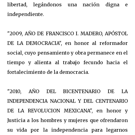
libertad, legándonos una nación digna e
independiente.
"2009, AÑO DE FRANCISCO I. MADERO, APÓSTOL
DE LA DEMOCRACIA", en honor al reformador
social, cuyo pensamiento y obra permanece en el
tiempo y alienta al trabajo fecundo hacia el
fortalecimiento de la democracia.
"2010, AÑO DEL BICENTENARIO DE LA
INDEPENDENCIA NACIONAL Y DEL CENTENARIO
DE LA REVOLUCION MEXICANA", en honor y
Justicia a los hombres y mujeres que ofrendaron
su vida por la independencia para legarnos