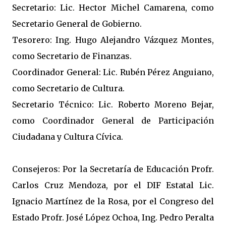
Secretario: Lic. Hector Michel Camarena, como
Secretario General de Gobierno.
Tesorero: Ing. Hugo Alejandro Vázquez Montes,
como Secretario de Finanzas.
Coordinador General: Lic. Rubén Pérez Anguiano,
como Secretario de Cultura.
Secretario Técnico: Lic. Roberto Moreno Bejar,
como Coordinador General de Participación
Ciudadana y Cultura Cívica.
Consejeros: Por la Secretaría de Educación Profr.
Carlos Cruz Mendoza, por el DIF Estatal Lic.
Ignacio Martínez de la Rosa, por el Congreso del
Estado Profr. José López Ochoa, Ing. Pedro Peralta