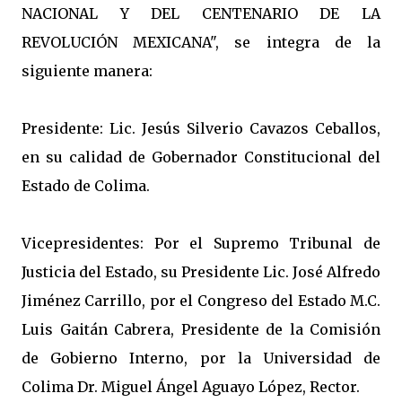
NACIONAL Y DEL CENTENARIO DE LA
REVOLUCIÓN MEXICANA", se integra de la
siguiente manera:
Presidente: Lic. Jesús Silverio Cavazos Ceballos,
en su calidad de Gobernador Constitucional del
Estado de Colima.
Vicepresidentes: Por el Supremo Tribunal de
Justicia del Estado, su Presidente Lic. José Alfredo
Jiménez Carrillo, por el Congreso del Estado M.C.
Luis Gaitán Cabrera, Presidente de la Comisión
de Gobierno Interno, por la Universidad de
Colima Dr. Miguel Ángel Aguayo López, Rector.