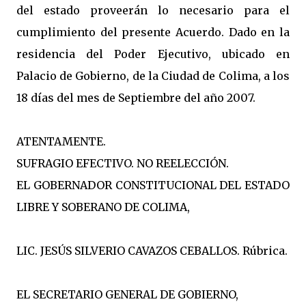
del estado proveerán lo necesario para el
cumplimiento del presente Acuerdo. Dado en la
residencia del Poder Ejecutivo, ubicado en
Palacio de Gobierno, de la Ciudad de Colima, a los
18 días del mes de Septiembre del año 2007.
ATENTAMENTE.
SUFRAGIO EFECTIVO. NO REELECCIÓN.
EL GOBERNADOR CONSTITUCIONAL DEL ESTADO
LIBRE Y SOBERANO DE COLIMA,
LIC. JESÚS SILVERIO CAVAZOS CEBALLOS. Rúbrica.
EL SECRETARIO GENERAL DE GOBIERNO,