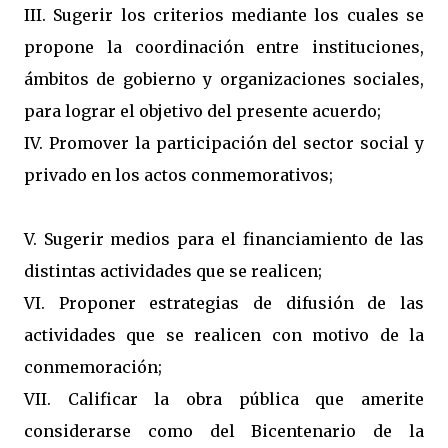
III. Sugerir los criterios mediante los cuales se
propone la coordinación entre instituciones,
ámbitos de gobierno y organizaciones sociales,
para lograr el objetivo del presente acuerdo;
IV. Promover la participación del sector social y
privado en los actos conmemorativos;
V. Sugerir medios para el financiamiento de las
distintas actividades que se realicen;
VI. Proponer estrategias de difusión de las
actividades que se realicen con motivo de la
conmemoración;
VII. Calificar la obra pública que amerite
considerarse como del Bicentenario de la