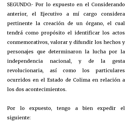
SEGUNDO.- Por lo expuesto en el Considerando
anterior, el Ejecutivo a mí cargo considera
pertinente la creación de un órgano, el cual
tendrá como propósito el identificar los actos
conmemorativos, valorar y difundir los hechos y
personajes que determinaron la lucha por la
independencia nacional, y de la gesta
revolucionaria, así como los particulares
ocurridos en el Estado de Colima en relación a
los dos acontecimientos.
Por lo expuesto, tengo a bien expedir el
siguiente: