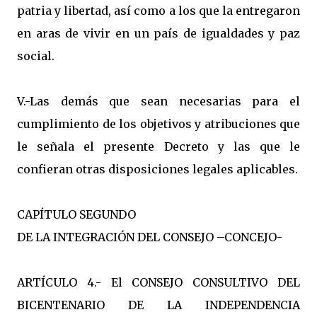
patria y libertad, así como a los que la entregaron
en aras de vivir en un país de igualdades y paz
social.
V.-Las demás que sean necesarias para el
cumplimiento de los objetivos y atribuciones que
le señala el presente Decreto y las que le
confieran otras disposiciones legales aplicables.
CAPÍTULO SEGUNDO
DE LA INTEGRACIÓN DEL CONSEJO –CONCEJO-
ARTÍCULO 4.- El CONSEJO CONSULTIVO DEL
BICENTENARIO DE LA INDEPENDENCIA