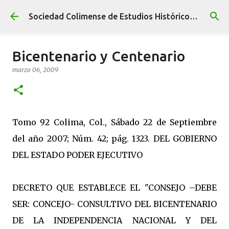
Ir al contenido principal
Sociedad Colimense de Estudios Históricos A. C.
Bicentenario y Centenario
marzo 06, 2009
Tomo 92 Colima, Col., Sábado 22 de Septiembre
del año 2007; Núm. 42; pág. 1323. DEL GOBIERNO
DEL ESTADO PODER EJECUTIVO
DECRETO QUE ESTABLECE EL "CONSEJO –DEBE
SER: CONCEJO- CONSULTIVO DEL BICENTENARIO
DE LA INDEPENDENCIA NACIONAL Y DEL