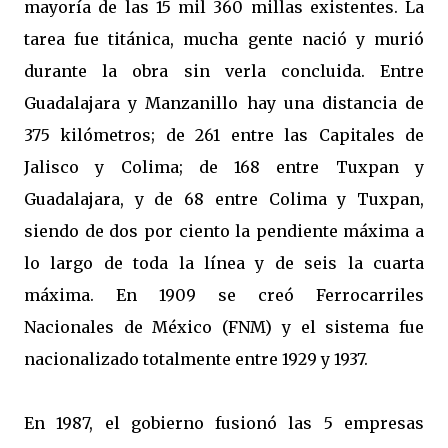
mayoría de las 15 mil 360 millas existentes. La
tarea fue titánica, mucha gente nació y murió
durante la obra sin verla concluida. Entre
Guadalajara y Manzanillo hay una distancia de
375 kilómetros; de 261 entre las Capitales de
Jalisco y Colima; de 168 entre Tuxpan y
Guadalajara, y de 68 entre Colima y Tuxpan,
siendo de dos por ciento la pendiente máxima a
lo largo de toda la línea y de seis la cuarta
máxima. En 1909 se creó Ferrocarriles
Nacionales de México (FNM) y el sistema fue
nacionalizado totalmente entre 1929 y 1937.
En 1987, el gobierno fusionó las 5 empresas