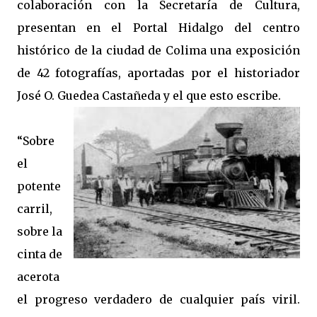
colaboración con la Secretaría de Cultura,
presentan en el Portal Hidalgo del centro
histórico de la ciudad de Colima una exposición
de 42 fotografías, aportadas por el historiador
José O. Guedea Castañeda y el que esto escribe.
“Sobre
el
potente
carril,
sobre la
cinta de
acerota
el progreso verdadero de cualquier país viril.