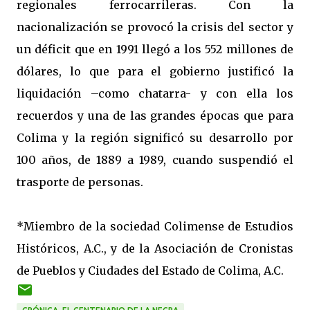
regionales ferrocarrileras. Con la
nacionalización se provocó la crisis del sector y
un déficit que en 1991 llegó a los 552 millones de
dólares, lo que para el gobierno justificó la
liquidación –como chatarra- y con ella los
recuerdos y una de las grandes épocas que para
Colima y la región significó su desarrollo por
100 años, de 1889 a 1989, cuando suspendió el
trasporte de personas.
*Miembro de la sociedad Colimense de Estudios
Históricos, A.C., y de la Asociación de Cronistas
de Pueblos y Ciudades del Estado de Colima, A.C.