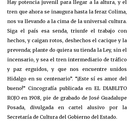
Hay potencia juvenil para llegar a la altura, y el
tren que ahora se inaugura hasta la feraz Colima,
nos va llevando a la cima de la universal cultura.
Siga el país esa senda, triunfe el trabajo con
hechos, y caigan rotos, deshechos el cacique y la
prevenda; plante do quiera su tienda la Ley, sin el
incensario, y sea el tren intermediario de tráfico
y paz erguidos, y que nos encuentre unidos
Hidalgo en su centenario”. “¡Este sí es amor del
bueno!” Cincografía publicada en EL DIABLITO
ROJO en 1908, pie de grabado de José Guadalupe
Posada, divulgada en cartel alusivo por la
Secretaría de Cultura del Gobierno del Estado.