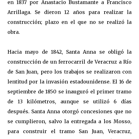
en 1837 por Anastacio Bustamante a Francisco
Arrillaga. Se dieron 12 años para realizar la
construcción; plazo en el que no se realizó la
obra.
Hacia mayo de 1842, Santa Anna se obligó la
construcción de un ferrocarril de Veracruz a Río
de San Juan, pero los trabajos se realizaron con
lentitud por la invasión estadounidense. El 16 de
septiembre de 1850 se inauguró el primer tramo
de 13 kilómetros, aunque se utilizó 6 días
después. Santa Anna otorgó concesiones que no
se cumplieron, salvo la entregada a los Mosso,
para construir el tramo San Juan, Veracruz,