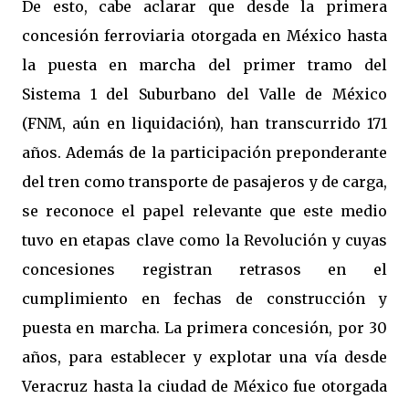
De esto, cabe aclarar que desde la primera
concesión ferroviaria otorgada en México hasta
la puesta en marcha del primer tramo del
Sistema 1 del Suburbano del Valle de México
(FNM, aún en liquidación), han transcurrido 171
años. Además de la participación preponderante
del tren como transporte de pasajeros y de carga,
se reconoce el papel relevante que este medio
tuvo en etapas clave como la Revolución y cuyas
concesiones registran retrasos en el
cumplimiento en fechas de construcción y
puesta en marcha. La primera concesión, por 30
años, para establecer y explotar una vía desde
Veracruz hasta la ciudad de México fue otorgada