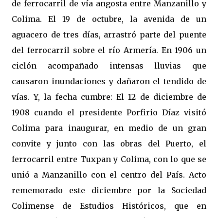
de ferrocarril de vía angosta entre Manzanillo y
Colima. El 19 de octubre, la avenida de un
aguacero de tres días, arrastró parte del puente
del ferrocarril sobre el río Armería. En 1906 un
ciclón acompañado intensas lluvias que
causaron inundaciones y dañaron el tendido de
vías. Y, la fecha cumbre: El 12 de diciembre de
1908 cuando el presidente Porfirio Díaz visitó
Colima para inaugurar, en medio de un gran
convite y junto con las obras del Puerto, el
ferrocarril entre Tuxpan y Colima, con lo que se
unió a Manzanillo con el centro del País. Acto
rememorado este diciembre por la Sociedad
Colimense de Estudios Históricos, que en