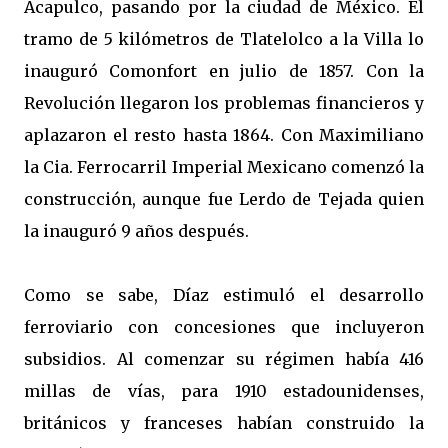
Acapulco, pasando por la ciudad de México. El
tramo de 5 kilómetros de Tlatelolco a la Villa lo
inauguró Comonfort en julio de 1857. Con la
Revolución llegaron los problemas financieros y
aplazaron el resto hasta 1864. Con Maximiliano
la Cia. Ferrocarril Imperial Mexicano comenzó la
construcción, aunque fue Lerdo de Tejada quien
la inauguró 9 años después.
Como se sabe, Díaz estimuló el desarrollo
ferroviario con concesiones que incluyeron
subsidios. Al comenzar su régimen había 416
millas de vías, para 1910 estadounidenses,
británicos y franceses habían construido la