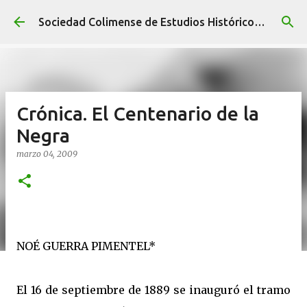
Ir al contenido principal
Sociedad Colimense de Estudios Históricos A. C.
Crónica. El Centenario de la
Negra
marzo 04, 2009
NOÉ GUERRA PIMENTEL*
El 16 de septiembre de 1889 se inauguró el tramo