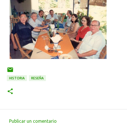
HISTORIA
RESEÑA
Publicar un comentario