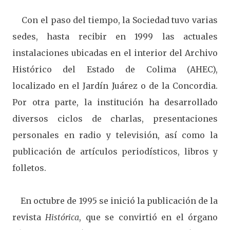
Con el paso del tiempo, la Sociedad tuvo varias
sedes, hasta recibir en 1999 las actuales
instalaciones ubicadas en el interior del Archivo
Histórico del Estado de Colima (AHEC),
localizado en el Jardín Juárez o de la Concordia.
Por otra parte, la institución ha desarrollado
diversos ciclos de charlas, presentaciones
personales en radio y televisión, así como la
publicación de artículos periodísticos, libros y
folletos.
En octubre de 1995 se inició la publicación de la
revista
Histórica
, que se convirtió en el órgano