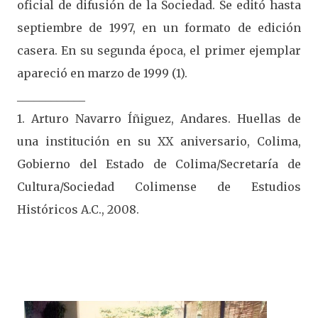
oficial de difusión de la Sociedad. Se editó hasta
septiembre de 1997, en un formato de edición
casera. En su segunda época, el primer ejemplar
apareció en marzo de 1999 (1).
____________
1. Arturo Navarro Íñiguez, Andares. Huellas de
una institución en su XX aniversario, Colima,
Gobierno del Estado de Colima/Secretaría de
Cultura/Sociedad Colimense de Estudios
Históricos A.C., 2008.