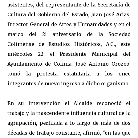
asistentes, del representante de la Secretaría de
Cultura del Gobierno del Estado, Juan José Arias,
Director General de Artes y Humanidades y en el
marco del 21 aniversario de la Sociedad
Colimense de Estudios Históricos, A.C., este
miércoles 22, el Presidente Municipal del
Ayuntamiento de Colima, José Antonio Orozco,
tomó la protesta estatutaria a los once
integrantes de nuevo ingreso a dicho organismo.
En su intervención el Alcalde reconoció el
trabajo y la trascendente influencia cultural de la
agrupación, perfilada a lo largo de más de dos
décadas de trabajo constante, afirmó, “en las que