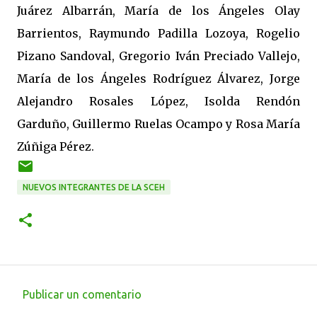
Juárez Albarrán, María de los Ángeles Olay
Barrientos, Raymundo Padilla Lozoya, Rogelio
Pizano Sandoval, Gregorio Iván Preciado Vallejo,
María de los Ángeles Rodríguez Álvarez, Jorge
Alejandro Rosales López, Isolda Rendón
Garduño, Guillermo Ruelas Ocampo y Rosa María
Zúñiga Pérez.
NUEVOS INTEGRANTES DE LA SCEH
Publicar un comentario
C