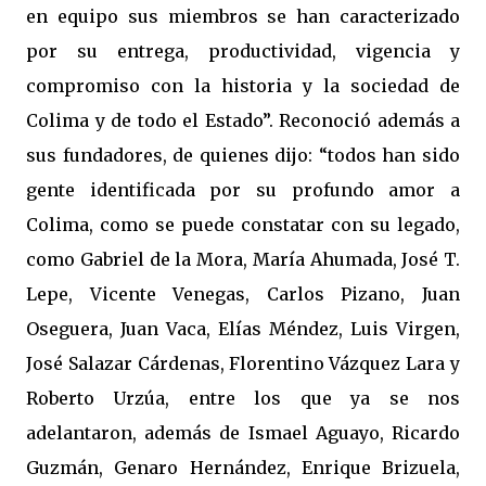
en equipo sus miembros se han caracterizado
por su entrega, productividad, vigencia y
compromiso con la historia y la sociedad de
Colima y de todo el Estado”. Reconoció además a
sus fundadores, de quienes dijo: “todos han sido
gente identificada por su profundo amor a
Colima, como se puede constatar con su legado,
como Gabriel de la Mora, María Ahumada, José T.
Lepe, Vicente Venegas, Carlos Pizano, Juan
Oseguera, Juan Vaca, Elías Méndez, Luis Virgen,
José Salazar Cárdenas, Florentino Vázquez Lara y
Roberto Urzúa, entre los que ya se nos
adelantaron, además de Ismael Aguayo, Ricardo
Guzmán, Genaro Hernández, Enrique Brizuela,