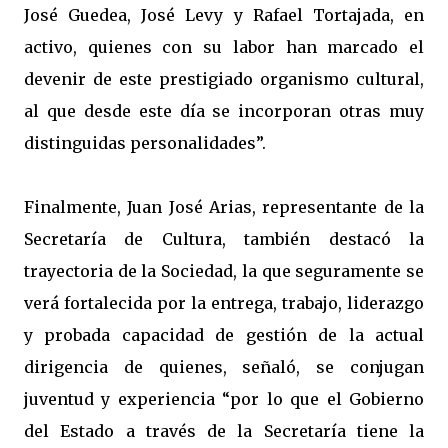
José Guedea, José Levy y Rafael Tortajada, en
activo, quienes con su labor han marcado el
devenir de este prestigiado organismo cultural,
al que desde este día se incorporan otras muy
distinguidas personalidades”.
Finalmente, Juan José Arias, representante de la
Secretaría de Cultura, también destacó la
trayectoria de la Sociedad, la que seguramente se
verá fortalecida por la entrega, trabajo, liderazgo
y probada capacidad de gestión de la actual
dirigencia de quienes, señaló, se conjugan
juventud y experiencia “por lo que el Gobierno
del Estado a través de la Secretaría tiene la