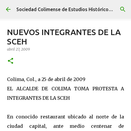
Ir al contenido principal
Sociedad Colimense de Estudios Históricos A. C.
NUEVOS INTEGRANTES DE LA
SCEH
abril 27, 2009
Colima, Col., a 25 de abril de 2009
EL ALCALDE DE COLIMA TOMA PROTESTA A
INTEGRANTES DE LA SCEH
En conocido restaurant ubicado al norte de la
ciudad capital, ante medio centenar de