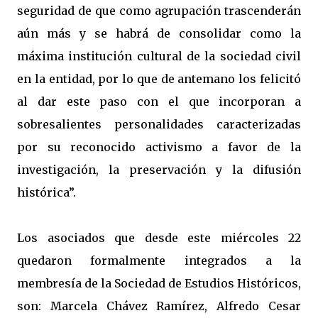
seguridad de que como agrupación trascenderán
aún más y se habrá de consolidar como la
máxima institución cultural de la sociedad civil
en la entidad, por lo que de antemano los felicitó
al dar este paso con el que incorporan a
sobresalientes personalidades caracterizadas
por su reconocido activismo a favor de la
investigación, la preservación y la difusión
histórica”.
Los asociados que desde este miércoles 22
quedaron formalmente integrados a la
membresía de la Sociedad de Estudios Históricos,
son: Marcela Chávez Ramírez, Alfredo Cesar