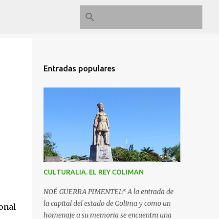
Entradas populares
CULTURALIA. EL REY COLIMAN
NOÉ GUERRA PIMENTEL* A la entrada de
la capital del estado de Colima y como un
onal
homenaje a su memoria se encuentra una