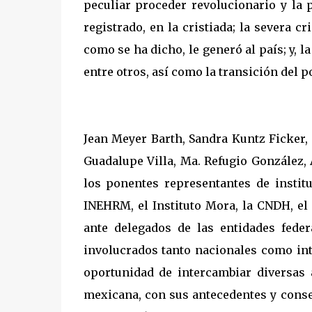
peculiar proceder revolucionario y la 
registrado, en la cristiada; la severa 
como se ha dicho, le generó al país; y, 
entre otros, así como la transición del
Jean Meyer Barth, Sandra Kuntz Ficker,
Guadalupe Villa, Ma. Refugio González,
los ponentes representantes de instit
INEHRM, el Instituto Mora, la CNDH, el
ante delegados de las entidades fede
involucrados tanto nacionales como int
oportunidad de intercambiar diversas 
mexicana, con sus antecedentes y cons