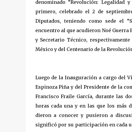
denominado “Revolución: Legalidad y
primero, celebrado el 2 de septiemb
Diputados, teniendo como sede el “S
encuentro al que acudieron Noé Guerra 
y Secretario Técnico, respectivamente
México y del Centenario de la Revolució
Luego de la Inauguración a cargo del V
Espinoza Piña y del Presidente de la c
Francisco Fraile García, durante las d
horas cada una y en las que los más d
dieron a conocer y pusieron a discus
significó por su participación en cada 