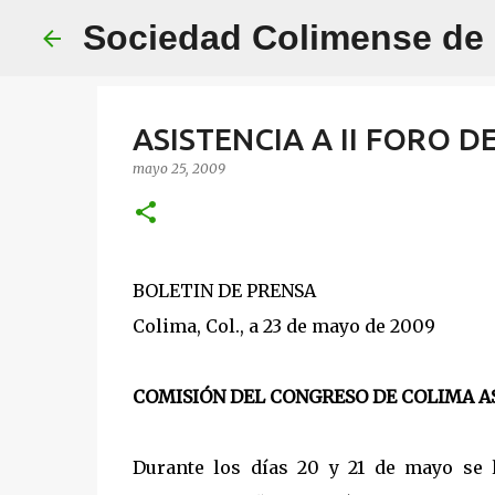
Sociedad Colimense de E
ASISTENCIA A II FORO 
mayo 25, 2009
BOLETIN DE PRENSA
Colima, Col., a 23 de mayo de 2009
COMISIÓN DEL CONGRESO DE COLIMA AS
Durante los días 20 y 21 de mayo se 