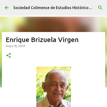
Ir al contenido principal
Sociedad Colimense de Estudios Históricos A. C.
Enrique Brizuela Virgen
mayo 19, 2009