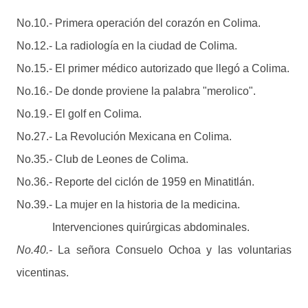
No.10.- Primera operación del corazón en Colima.
No.12.- La radiología en la ciudad de Colima.
No.15.- El primer médico autorizado que llegó a Colima.
No.16.- De donde proviene la palabra "merolico".
No.19.- El golf en Colima.
No.27.- La Revolución Mexicana en Colima.
No.35.- Club de Leones de Colima.
No.36.- Reporte del ciclón de 1959 en Minatitlán.
No.39.- La mujer en la historia de la medicina.
Intervenciones quirúrgicas abdominales.
No.40.-
La señora Consuelo Ochoa y las voluntarias
vicentinas.