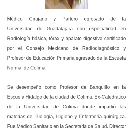
Médico Cirujano y Partero egresado de la
Universidad de Guadalajara con especialidad en
Radiología básica, tórax y aparato digestivo certificado
por el Consejo Mexicano de Radiodiagnóstico y
Profesor de Educación Primaria egresado de la Escuela
Normal de Colima.
Se desempeñó como Profesor de Banquillo en la
Escuela Hidalgo de la ciudad de Colima. Ex-Catedrático
de la Universidad de Colima donde impartió las
materias de: Biología, Higiene y Enfermería quirúrgica.
Fue Médico Sanitario en la Secretaría de Salud. Director