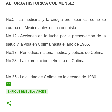
ALFORJA HISTÓRICA COLIMENSE
:
No.5.- La medicina y la cirugía prehispánica, cómo se
curaba en México antes de la conquista.
No.12.- Acciones en la lucha por la preservación de la
salud y la vida en Colima hasta el año de 1965.
No.17.- Remedios, materia médica y boticas de Colima.
No.23.- La expropiación petrolera en Colima.
No.35.- La ciudad de Colima en la década de 1930.
ENRIQUE BRIZUELA VIRGEN