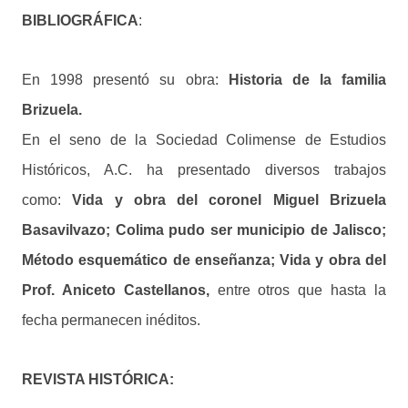
BIBLIOGRÁFICA
:
En 1998 presentó su obra:
Historia de la familia
Brizuela.
En el seno de la Sociedad Colimense de Estudios
Históricos, A.C. ha presentado diversos trabajos
como:
Vida y obra del coronel Miguel Brizuela
Basavilvazo; Colima pudo ser municipio de Jalisco;
Método esquemático de enseñanza; Vida y obra del
Prof. Aniceto Castellanos,
entre otros que hasta la
fecha permanecen inéditos.
REVISTA HISTÓRICA: