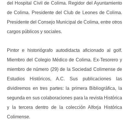
del Hospital Civil de Colima. Regidor del Ayuntamiento
de Colima. Presidente del Club de Leones de Colima.
Presidente del Consejo Municipal de Colima, entre otros
cargos públicos y sociales.
Pintor e historiógrafo autodidacta aficionado al golf.
Miembro del Colegio Médico de Colima. Ex-Tesorero y
miembro de número (29) de la Sociedad Colimense de
Estudios Históricos, A.C.
Sus publicaciones las
dividiremos en tres partes: la primera Bibliográfica, la
segunda en sus colaboraciones para la revista Histórica
y la tercera dentro de la colección Alforja Histórica
Colimense.