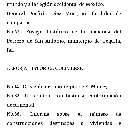
mundo y a la región occidental de México.
General Porfirio Díaz Mori, un fundidor de
campanas.
No.42.- Ensayo histórico de la hacienda del
Potrero de San Antonio, municipio de Tequila,
Jal.
ALFORJA HISTÓRICA COLIMENSE:
No.14.- Creación del municipio de El Mamey.
No.32.- Un edificio con historia, conformación
documental.
No.36.- Informe sobre el número de
construcciones destinadas a viviendas e