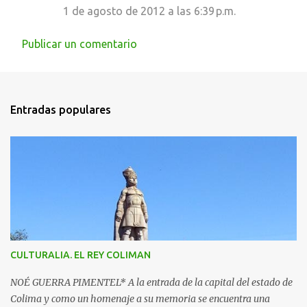
1 de agosto de 2012 a las 6:39 p.m.
Publicar un comentario
Entradas populares
CULTURALIA. EL REY COLIMAN
NOÉ GUERRA PIMENTEL* A la entrada de la capital del estado de
Colima y como un homenaje a su memoria se encuentra una