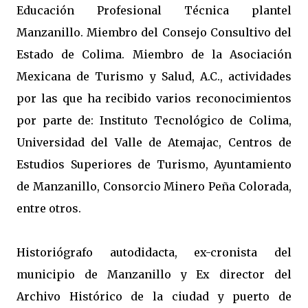
Educación Profesional Técnica plantel
Manzanillo. Miembro del Consejo Consultivo del
Estado de Colima. Miembro de la Asociación
Mexicana de Turismo y Salud, A.C., actividades
por las que ha recibido varios reconocimientos
por parte de: Instituto Tecnológico de Colima,
Universidad del Valle de Atemajac, Centros de
Estudios Superiores de Turismo, Ayuntamiento
de Manzanillo, Consorcio Minero Peña Colorada,
entre otros.
Historiógrafo autodidacta, ex-cronista del
municipio de Manzanillo y Ex director del
Archivo Histórico de la ciudad y puerto de