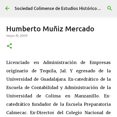
Ir al contenido principal
Sociedad Colimense de Estudios Históricos A. C.
Humberto Muñiz Mercado
mayo 19, 2009
Licenciado en Administración de Empresas
originario de Tequila, Jal. Y egresado de la
Universidad de Guadalajara. Ex-catedrático de la
Escuela de Contabilidad y Administración de la
Universidad de Colima en Manzanillo. Ex-
catedrático fundador de la Escuela Preparatoria
Calmecac. Ex-Director del Colegio Nacional de