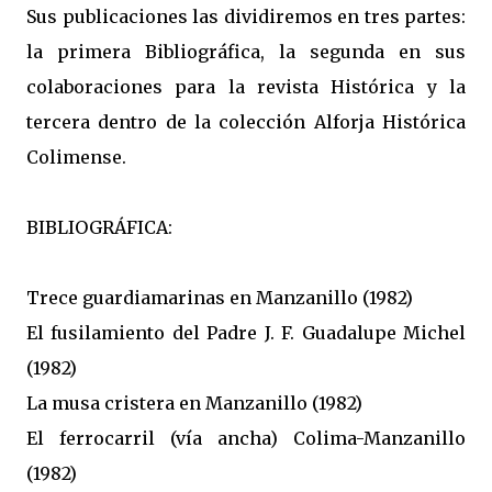
Sus publicaciones las dividiremos en tres partes:
la primera Bibliográfica, la segunda en sus
colaboraciones para la revista Histórica y la
tercera dentro de la colección Alforja Histórica
Colimense.
BIBLIOGRÁFICA:
Trece guardiamarinas en Manzanillo (1982)
El fusilamiento del Padre J. F. Guadalupe Michel
(1982)
La musa cristera en Manzanillo (1982)
El ferrocarril (vía ancha) Colima-Manzanillo
(1982)