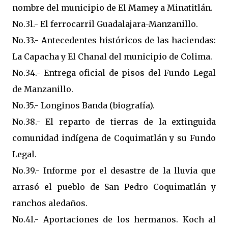
nombre del municipio de El Mamey a Minatitlán.
No.3l.- El ferrocarril Guadalajara-Manzanillo.
No.33.- Antecedentes históricos de las haciendas:
La Capacha y El Chanal del municipio de Colima.
No.34.- Entrega oficial de pisos del Fundo Legal
de Manzanillo.
No.35.- Longinos Banda (biografía).
No.38.- El reparto de tierras de la extinguida
comunidad indígena de Coquimatlán y su Fundo
Legal.
No.39.- Informe por el desastre de la lluvia que
arrasó el pueblo de San Pedro Coquimatlán y
ranchos aledaños.
No.4l.- Aportaciones de los hermanos. Koch al