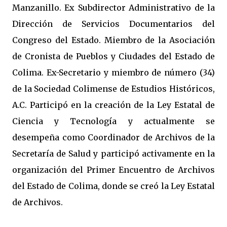
Manzanillo. Ex Subdirector Administrativo de la
Dirección de Servicios Documentarios del
Congreso del Estado. Miembro de la Asociación
de Cronista de Pueblos y Ciudades del Estado de
Colima. Ex-Secretario y miembro de número (34)
de la Sociedad Colimense de Estudios Históricos,
A.C. Participó en la creación de la Ley Estatal de
Ciencia y Tecnología y actualmente se
desempeña como Coordinador de Archivos de la
Secretaría de Salud y participó activamente en la
organización del Primer Encuentro de Archivos
del Estado de Colima, donde se creó la Ley Estatal
de Archivos.