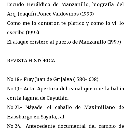
Escudo Heráldico de Manzanillo, biografía del
Arq. Joaquín Ponce Valdovinos (1999)
Como me lo contaron te platico y como lo vi. lo
escribo (1992)
El ataque cristero al puerto de Manzanillo (1997)
REVISTA HISTÓRICA:
No.18.- Fray Juan de Grijalva (1580-1638)
No.19.- Acta: Apertura del canal que une la bahía
con la laguna de Cuyutlán.
No.2l.- Náyade, el caballo de Maximiliano de
Habsburgo en Sayula, Jal.
No.24.- Antecedente documental del cambio de