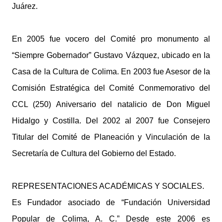
Juárez.
En 2005 fue vocero del Comité pro monumento al
“Siempre Gobernador” Gustavo Vázquez, ubicado en la
Casa de la Cultura de Colima. En 2003 fue Asesor de la
Comisión Estratégica del Comité Conmemorativo del
CCL (250) Aniversario del natalicio de Don Miguel
Hidalgo y Costilla. Del 2002 al 2007 fue Consejero
Titular del Comité de Planeación y Vinculación de la
Secretaría de Cultura del Gobierno del Estado.
REPRESENTACIONES ACADÉMICAS Y SOCIALES.
Es Fundador asociado de “Fundación Universidad
Popular de Colima, A. C.” Desde este 2006 es