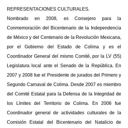
REPRESENTACIONES CULTURALES.
Nombrado en 2008, es Consejero para la
Conmemoración del Bicentenario de la Independencia
de México y del Centenario de la Revolución Mexicana,
por el Gobierno del Estado de Colima y es el
Coordinador General del mismo Comité, por la LV (55)
Legislatura local ante el Senado de la República. En
2007 y 2008 fue el Presidente de jurados del Primero y
Segundo Carnaval de Colima. Desde 2007 es miembro
del Comité Estatal para la Defensa de la Integridad de
los Límites del Territorio de Colima. En 2006 fue
Coordinador general de actividades culturales de la
Comisión Estatal del Bicentenario del Natalicio de