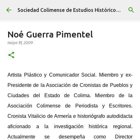
Ir al contenido principal
Sociedad Colimense de Estudios Históricos A. C.
Noé Guerra Pimentel
mayo 19, 2009
Artista Plástico y Comunicador Social. Miembro y ex-
Presidente de la Asociación de Cronistas de Pueblos y
Ciudades del Estado de Colima. Miembro de la
Asociación Colimense de Periodista y Escritores.
Cronista Vitalicio de Armería e historiógrafo autodidacta
aficionado a la investigación histórica regional.
Actualmente se desempeña como Director