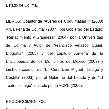
Estado de Colima.
LIBROS: Coautor de ”Ayeres de Coquimatlán II” (2008)
y “La Feria de Colima” (2007), por Gobierno del Estado;
“Renacimiento y Grandeza” (2004), por la Universidad
de Colima y Autor de “Francisco Velasco Curiel,
Biografía” (2003) y del capítulo Armería de la
Enciclopedia de los Municipios de México (2002) y
también coautor de “El Cura Don Miguel Hidalgo y
Costilla” (2003), por el Gobierno del Estado y de “El
Teatro Hidalgo”, editado por la ACPE (2000).
RECONOCIMIENTOS.