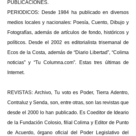
PUBLICACIONES.
PERIODICOS: Desde 1984 ha publicado en diversos
medios locales y nacionales: Poesía, Cuento, Dibujo y
Fotografías, además de artículos de fondo, históricos y
políticos. Desde el 2002 es editorialista trisemanal de
Ecos de la Costa, además de “Diario Libertad”, “Colima
noticias” y “Tu Columna.com”. Estas tres últimas de
Internet.
REVISTAS: Archivo, Tu voto es Poder, Tierra Adentro,
Contraluz y Senda, son, entre otras, son las revistas que
desde el 2000 lo han publicado. Es Coeditor de Ideario
de la Fundación Colosio, filial Colima y Editor de Punto
de Acuerdo, órgano oficial del Poder Legislativo del