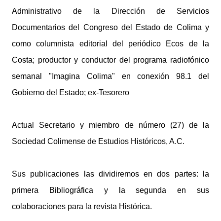
Administrativo de la Dirección de Servicios
Documentarios del Congreso del Estado de Colima y
como columnista editorial del periódico Ecos de la
Costa; productor y conductor del programa radiofónico
semanal "Imagina Colima" en conexión 98.1 del
Gobierno del Estado; ex-Tesorero
Actual Secretario y miembro de número (27) de la
Sociedad Colimense de Estudios Históricos, A.C.
Sus publicaciones las dividiremos en dos partes: la
primera Bibliográfica y la segunda en sus
colaboraciones para la revista Histórica.