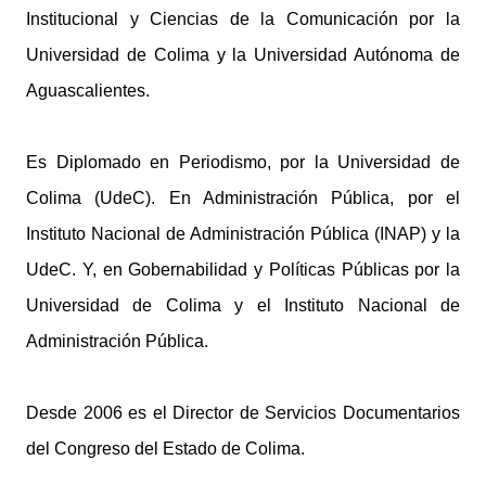
Institucional y Ciencias de la Comunicación por la
Universidad de Colima y la Universidad Autónoma de
Aguascalientes.
Es Diplomado en Periodismo, por la Universidad de
Colima (UdeC). En Administración Pública, por el
Instituto Nacional de Administración Pública (INAP) y la
UdeC. Y, en Gobernabilidad y Políticas Públicas por la
Universidad de Colima y el Instituto Nacional de
Administración Pública.
Desde 2006 es el Director de Servicios Documentarios
del Congreso del Estado de Colima.