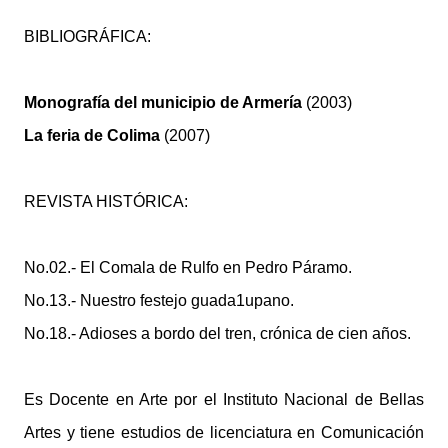
BIBLIOGRÁFICA:
Monografía del municipio de Armería
(2003)
La feria de Colima
(2007)
REVISTA HISTÓRICA:
No.02.- El Comala de Rulfo en Pedro Páramo.
No.13.- Nuestro festejo guada1upano.
No.18.- Adioses a bordo del tren, crónica de cien años.
Es Docente en Arte por el Instituto Nacional de Bellas
Artes y tiene estudios de licenciatura en Comunicación