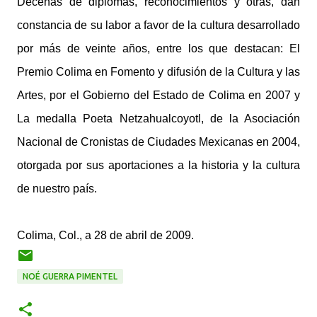
Decenas de diplomas, reconocimientos y otras, dan
constancia de su labor a favor de la cultura desarrollado
por más de veinte años, entre los que destacan: El
Premio Colima en Fomento y difusión de la Cultura y las
Artes, por el Gobierno del Estado de Colima en 2007 y
La medalla Poeta Netzahualcoyotl, de la Asociación
Nacional de Cronistas de Ciudades Mexicanas en 2004,
otorgada por sus aportaciones a la historia y la cultura
de nuestro país.
Colima, Col., a 28 de abril de 2009.
NOÉ GUERRA PIMENTEL