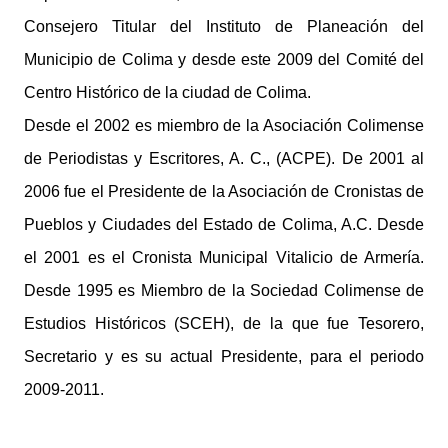
Consejero Titular del Instituto de Planeación del
Municipio de Colima y desde este 2009 del Comité del
Centro Histórico de la ciudad de Colima.
Desde el 2002 es miembro de la Asociación Colimense
de Periodistas y Escritores, A. C., (ACPE). De 2001 al
2006 fue el Presidente de la Asociación de Cronistas de
Pueblos y Ciudades del Estado de Colima, A.C. Desde
el 2001 es el Cronista Municipal Vitalicio de Armería.
Desde 1995 es Miembro de la Sociedad Colimense de
Estudios Históricos (SCEH), de la que fue Tesorero,
Secretario y es su actual Presidente, para el periodo
2009-2011.