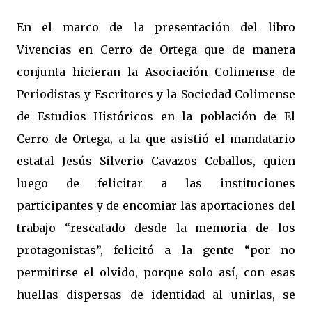
En el marco de la presentación del libro
Vivencias en Cerro de Ortega que de manera
conjunta hicieran la Asociación Colimense de
Periodistas y Escritores y la Sociedad Colimense
de Estudios Históricos en la población de El
Cerro de Ortega, a la que asistió el mandatario
estatal Jesús Silverio Cavazos Ceballos, quien
luego de felicitar a las instituciones
participantes y de encomiar las aportaciones del
trabajo “rescatado desde la memoria de los
protagonistas”, felicitó a la gente “por no
permitirse el olvido, porque solo así, con esas
huellas dispersas de identidad al unirlas, se