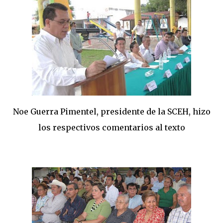
Noe Guerra Pimentel, presidente de la SCEH, hizo
los respectivos comentarios al texto