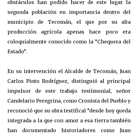
obstáculos han podido hacer de este lugar la
segunda población en importancia dentro del
municipio de Tecomán, el que por su alta
producción agrícola apenas hace poco era
coloquialmente conocido como la “Chequera del
Estado”.
En su intervención el Alcalde de Tecomán, Juan
Carlos Pinto Rodríguez, distinguió al principal
impulsor de este trabajo testimonial, señor
Candelario Peregrina, como Cronista del Pueblo y
reconoció que su obra testifical “desde hoy queda
integrada a la que con amor a esa tierra también
han documentado historiadores como Juan