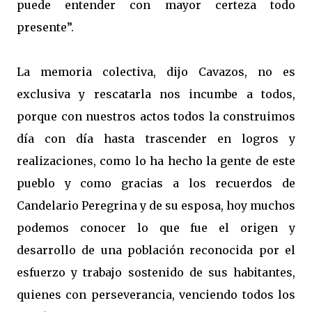
puede entender con mayor certeza todo
presente”.
La memoria colectiva, dijo Cavazos, no es
exclusiva y rescatarla nos incumbe a todos,
porque con nuestros actos todos la construimos
día con día hasta trascender en logros y
realizaciones, como lo ha hecho la gente de este
pueblo y como gracias a los recuerdos de
Candelario Peregrina y de su esposa, hoy muchos
podemos conocer lo que fue el origen y
desarrollo de una población reconocida por el
esfuerzo y trabajo sostenido de sus habitantes,
quienes con perseverancia, venciendo todos los