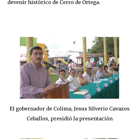
devenir histórico de Cerro de Ortega.
El gobernador de Colima, Jesus Silverio Cavazos
Ceballos, presidió la presentación