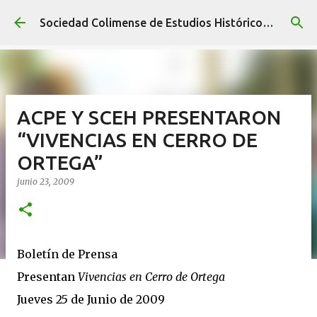
Ir al contenido principal
Sociedad Colimense de Estudios Históricos A. C.
ACPE Y SCEH PRESENTARON
“VIVENCIAS EN CERRO DE
ORTEGA”
junio 23, 2009
Boletín de Prensa
Presentan
Vivencias en Cerro de Ortega
Jueves 25 de Junio de 2009