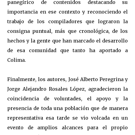
panegírico de contenidos destacando su
importancia en ese contexto y reconociendo el
trabajo de los compiladores que lograron la
consigna puntual, más que cronológica, de los
hechos y la gente que han marcado el desarrollo
de esa comunidad que tanto ha aportado a
Colima.
Finalmente, los autores, José Alberto Peregrina y
Jorge Alejandro Rosales López, agradecieron la
coincidencia de voluntades, el apoyo y la
presencia de toda una población que de manera
representativa esa tarde se vio volcada en un
evento de amplios alcances para el propio