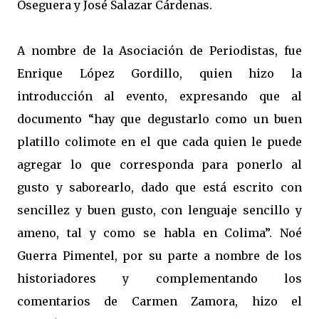
Oseguera y José Salazar Cárdenas.
A nombre de la Asociación de Periodistas, fue
Enrique López Gordillo, quien hizo la
introducción al evento, expresando que al
documento “hay que degustarlo como un buen
platillo colimote en el que cada quien le puede
agregar lo que corresponda para ponerlo al
gusto y saborearlo, dado que está escrito con
sencillez y buen gusto, con lenguaje sencillo y
ameno, tal y como se habla en Colima”. Noé
Guerra Pimentel, por su parte a nombre de los
historiadores y complementando los
comentarios de Carmen Zamora, hizo el