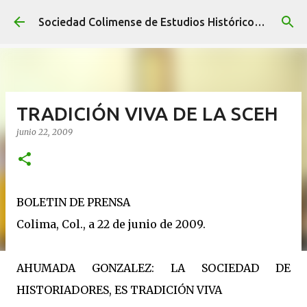
Ir al contenido principal
Sociedad Colimense de Estudios Históricos A. C.
TRADICIÓN VIVA DE LA SCEH
junio 22, 2009
BOLETIN DE PRENSA
Colima, Col., a 22 de junio de 2009.
AHUMADA GONZALEZ: LA SOCIEDAD DE
HISTORIADORES, ES TRADICIÓN VIVA