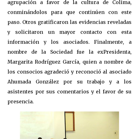
agrupación a favor de la cultura de Colima,
conminándolos para que continúen con este
paso. Otros gratificaron las evidencias reveladas
y solicitaron un mayor contacto con esta
información y los asociados. Finalmente, a
nombre de la Sociedad fue la exPresidenta,
Margarita Rodríguez García, quien a nombre de
los consocios agradeció y reconoció al asociado
Ahumada González por su trabajo y a los
asistentes por sus comentarios y el favor de su
presencia.