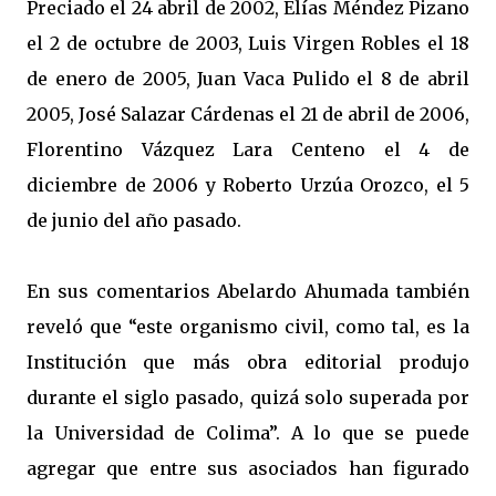
Preciado el 24 abril de 2002, Elías Méndez Pizano
el 2 de octubre de 2003, Luis Virgen Robles el 18
de enero de 2005, Juan Vaca Pulido el 8 de abril
2005, José Salazar Cárdenas el 21 de abril de 2006,
Florentino Vázquez Lara Centeno el 4 de
diciembre de 2006 y Roberto Urzúa Orozco, el 5
de junio del año pasado.
En sus comentarios Abelardo Ahumada también
reveló que “este organismo civil, como tal, es la
Institución que más obra editorial produjo
durante el siglo pasado, quizá solo superada por
la Universidad de Colima”. A lo que se puede
agregar que entre sus asociados han figurado