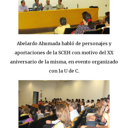
Abelardo Ahumada habló de personajes y
aportaciones de la SCEH con motivo del XX
aniversario de la misma, en evento organizado
con la U de C.