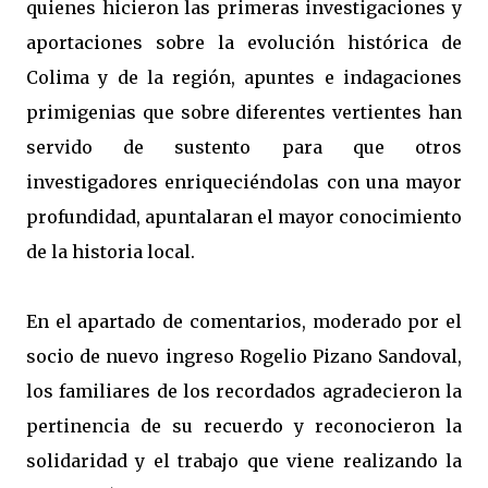
quienes hicieron las primeras investigaciones y
aportaciones sobre la evolución histórica de
Colima y de la región, apuntes e indagaciones
primigenias que sobre diferentes vertientes han
servido de sustento para que otros
investigadores enriqueciéndolas con una mayor
profundidad, apuntalaran el mayor conocimiento
de la historia local.
En el apartado de comentarios, moderado por el
socio de nuevo ingreso Rogelio Pizano Sandoval,
los familiares de los recordados agradecieron la
pertinencia de su recuerdo y reconocieron la
solidaridad y el trabajo que viene realizando la