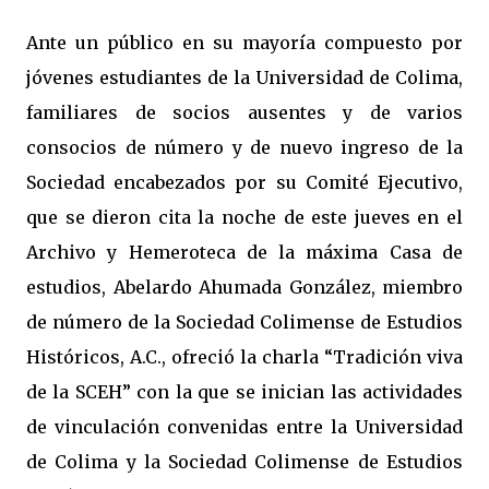
Ante un público en su mayoría compuesto por
jóvenes estudiantes de la Universidad de Colima,
familiares de socios ausentes y de varios
consocios de número y de nuevo ingreso de la
Sociedad encabezados por su Comité Ejecutivo,
que se dieron cita la noche de este jueves en el
Archivo y Hemeroteca de la máxima Casa de
estudios, Abelardo Ahumada González, miembro
de número de la Sociedad Colimense de Estudios
Históricos, A.C., ofreció la charla “Tradición viva
de la SCEH” con la que se inician las actividades
de vinculación convenidas entre la Universidad
de Colima y la Sociedad Colimense de Estudios