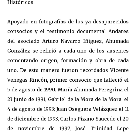
Históricos.
Apoyado en fotografías de los ya desaparecidos
consocios y el testimonio documental Andares
del asociado Arturo Navarro Iñiguez, Ahumada
González se refirió a cada uno de los ausentes
comentando origen, formación y obra de cada
uno. De esta manera fueron recordados Vicente
Venegas Rincón, primer consocio que falleció el
5 de agosto de 1990; María Ahumada Peregrina el
23 junio de 1991, Gabriel de la Mora de la Mora, el
4 de agosto de 1993; Juan Oseguera Velázquez el 11
de diciembre de 1993, Carlos Pizano Saucedo el 20
de noviembre de 1997, José Trinidad Lepe