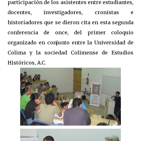
participación de los asistentes entre estudiantes,
docentes, investigadores, cronistas e
historiadores que se dieron cita en esta segunda
conferencia de once, del primer coloquio
organizado en conjunto entre la Universidad de
Colima y la sociedad Colimense de Estudios
Históricos, A.C.