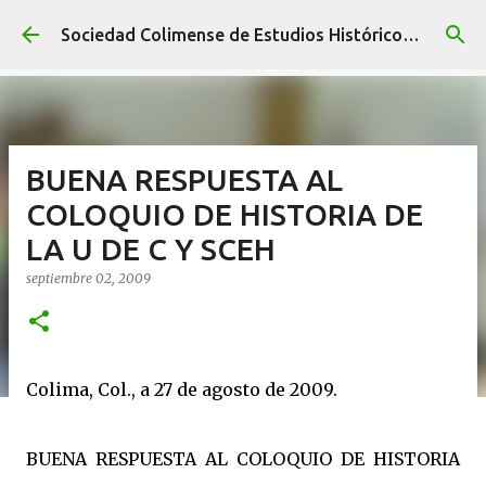
Ir al contenido principal
Sociedad Colimense de Estudios Históricos A. C.
BUENA RESPUESTA AL
COLOQUIO DE HISTORIA DE
LA U DE C Y SCEH
septiembre 02, 2009
Colima, Col., a 27 de agosto de 2009.
BUENA RESPUESTA AL COLOQUIO DE HISTORIA