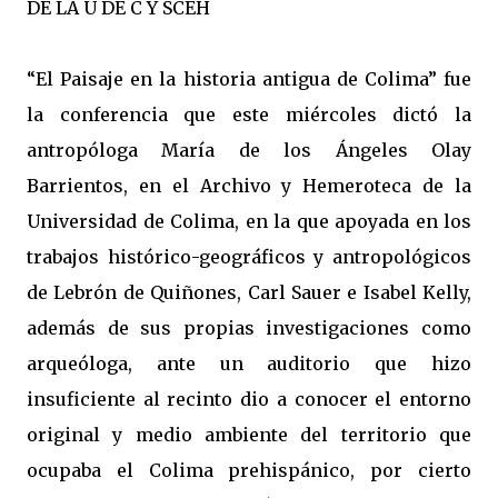
DE LA U DE C Y SCEH
“El Paisaje en la historia antigua de Colima” fue
la conferencia que este miércoles dictó la
antropóloga María de los Ángeles Olay
Barrientos, en el Archivo y Hemeroteca de la
Universidad de Colima, en la que apoyada en los
trabajos histórico-geográficos y antropológicos
de Lebrón de Quiñones, Carl Sauer e Isabel Kelly,
además de sus propias investigaciones como
arqueóloga, ante un auditorio que hizo
insuficiente al recinto dio a conocer el entorno
original y medio ambiente del territorio que
ocupaba el Colima prehispánico, por cierto