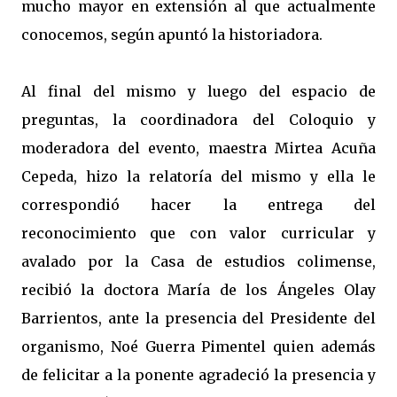
mucho mayor en extensión al que actualmente
conocemos, según apuntó la historiadora.
Al final del mismo y luego del espacio de
preguntas, la coordinadora del Coloquio y
moderadora del evento, maestra Mirtea Acuña
Cepeda, hizo la relatoría del mismo y ella le
correspondió hacer la entrega del
reconocimiento que con valor curricular y
avalado por la Casa de estudios colimense,
recibió la doctora María de los Ángeles Olay
Barrientos, ante la presencia del Presidente del
organismo, Noé Guerra Pimentel quien además
de felicitar a la ponente agradeció la presencia y