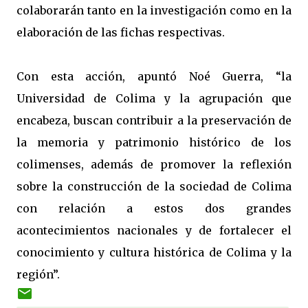
colaborarán tanto en la investigación como en la
elaboración de las fichas respectivas.
Con esta acción, apuntó Noé Guerra, “la
Universidad de Colima y la agrupación que
encabeza, buscan contribuir a la preservación de
la memoria y patrimonio histórico de los
colimenses, además de promover la reflexión
sobre la construcción de la sociedad de Colima
con relación a estos dos grandes
acontecimientos nacionales y de fortalecer el
conocimiento y cultura histórica de Colima y la
región”.