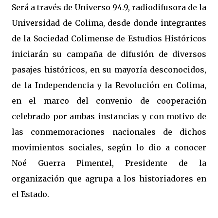
Será a través de Universo 94.9, radiodifusora de la
Universidad de Colima, desde donde integrantes
de la Sociedad Colimense de Estudios Históricos
iniciarán su campaña de difusión de diversos
pasajes históricos, en su mayoría desconocidos,
de la Independencia y la Revolución en Colima,
en el marco del convenio de cooperación
celebrado por ambas instancias y con motivo de
las conmemoraciones nacionales de dichos
movimientos sociales, según lo dio a conocer
Noé Guerra Pimentel, Presidente de la
organización que agrupa a los historiadores en
el Estado.