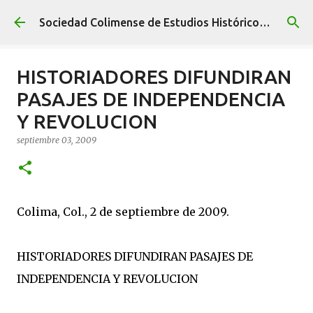
Ir al contenido principal
Sociedad Colimense de Estudios Históricos A. C.
HISTORIADORES DIFUNDIRAN
PASAJES DE INDEPENDENCIA
Y REVOLUCION
septiembre 03, 2009
Colima, Col., 2 de septiembre de 2009.
HISTORIADORES DIFUNDIRAN PASAJES DE
INDEPENDENCIA Y REVOLUCION