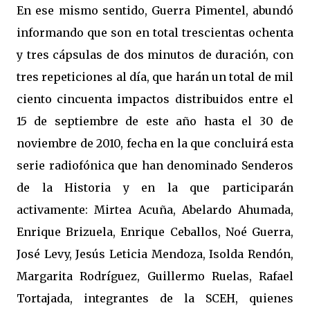
En ese mismo sentido, Guerra Pimentel, abundó
informando que son en total trescientas ochenta
y tres cápsulas de dos minutos de duración, con
tres repeticiones al día, que harán un total de mil
ciento cincuenta impactos distribuidos entre el
15 de septiembre de este año hasta el 30 de
noviembre de 2010, fecha en la que concluirá esta
serie radiofónica que han denominado Senderos
de la Historia y en la que participarán
activamente: Mirtea Acuña, Abelardo Ahumada,
Enrique Brizuela, Enrique Ceballos, Noé Guerra,
José Levy, Jesús Leticia Mendoza, Isolda Rendón,
Margarita Rodríguez, Guillermo Ruelas, Rafael
Tortajada, integrantes de la SCEH, quienes