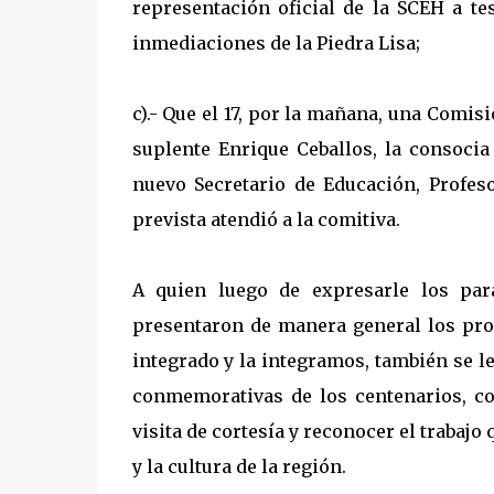
representación oficial de la SCEH a te
inmediaciones de la Piedra Lisa;
c).- Que el 17, por la mañana, una Comis
suplente Enrique Ceballos, la consocia 
nuevo Secretario de Educación, Profes
prevista atendió a la comitiva.
A quien luego de expresarle los par
presentaron de manera general los pro
integrado y la integramos, también se 
conmemorativas de los centenarios, c
visita de cortesía y reconocer el trabajo
y la cultura de la región.