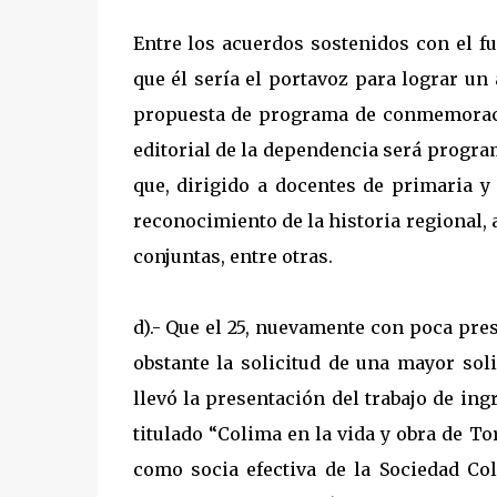
Entre los acuerdos sostenidos con el fu
que él sería el portavoz para lograr un
propuesta de programa de conmemoraci
editorial de la dependencia será program
que, dirigido a docentes de primaria y
reconocimiento de la historia regional
conjuntas, entre otras.
d).- Que el 25, nuevamente con poca pre
obstante la solicitud de una mayor sol
llevó la presentación del trabajo de in
titulado “Colima en la vida y obra de T
como socia efectiva de la Sociedad Co