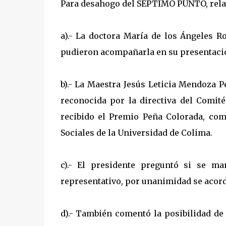
Para desahogo del SEPTIMO PUNTO, relat
a).- La doctora María de los Ángeles R
pudieron acompañarla en su presentació
b).- La Maestra Jesús Leticia Mendoza 
reconocida por la directiva del Comité
recibido el Premio Peña Colorada, com
Sociales de la Universidad de Colima.
c).- El presidente preguntó si se ma
representativo, por unanimidad se acordó
d).- También comentó la posibilidad de