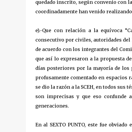
quedado inscrito, según convenio con la
coordinadamente han venido realizando
e).-Que con relación a la equívoca “C
consecutivo por civiles, autoridades del
de acuerdo con los integrantes del Comit
que así lo expresaron a la propuesta de
días posteriores por la mayoría de los
profusamente comentado en espacios rad
se dio la razón a la SCEH, en todos sus 
son imprecisas y que eso confunde a 
generaciones.
En al SEXTO PUNTO, este fue obviado en