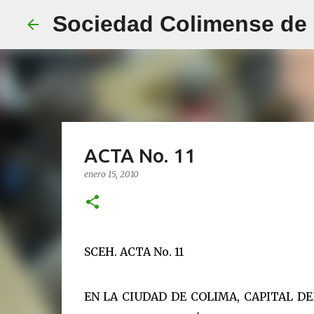
Sociedad Colimense de E
ACTA No. 11
enero 15, 2010
SCEH. ACTA No. 11
EN LA CIUDAD DE COLIMA, CAPITAL D