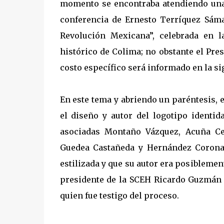
momento se encontraba atendiendo una
conferencia de Ernesto Terríquez Sám
Revolución Mexicana”, celebrada en l
histórico de Colima; no obstante el Pre
costo específico será informado en la si
En este tema y abriendo un paréntesis, e
el diseño y autor del logotipo identid
asociadas Montaño Vázquez, Acuña Ce
Guedea Castañeda y Hernández Corona,
estilizada y que su autor era posiblemen
presidente de la SCEH Ricardo Guzmán 
quien fue testigo del proceso.