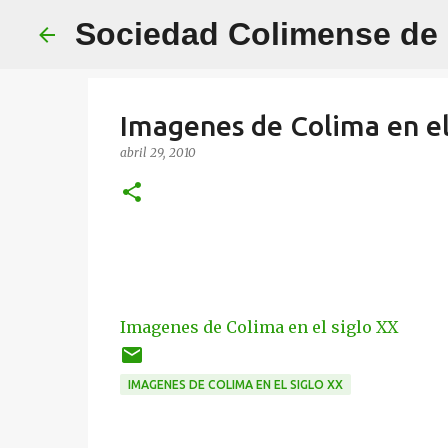
Sociedad Colimense de E
Imagenes de Colima en el
abril 29, 2010
Imagenes de Colima en el siglo XX
IMAGENES DE COLIMA EN EL SIGLO XX