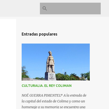
Entradas populares
CULTURALIA. EL REY COLIMAN
NOÉ GUERRA PIMENTEL* A la entrada de
la capital del estado de Colima y como un
homenaje a su memoria se encuentra una