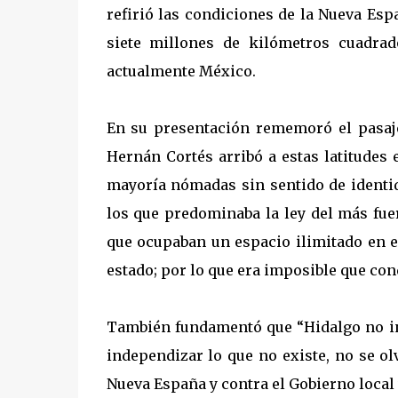
refirió las condiciones de la Nueva Es
siete millones de kilómetros cuadrad
actualmente México.
En su presentación rememoró el pasaj
Hernán Cortés arribó a estas latitudes e
mayoría nómadas sin sentido de identid
los que predominaba la ley del más fue
que ocupaban un espacio ilimitado en e
estado; por lo que era imposible que conq
También fundamentó que “Hidalgo no i
independizar lo que no existe, no se o
Nueva España y contra el Gobierno local