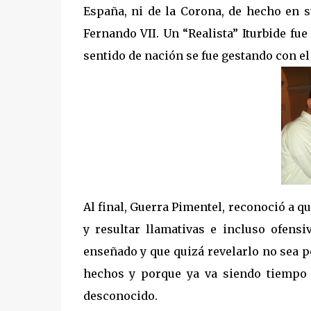
España, ni de la Corona, de hecho en s
Fernando VII. Un “Realista” Iturbide fue
sentido de nación se fue gestando con el
Al final, Guerra Pimentel, reconoció a 
y resultar llamativas e incluso ofens
enseñado y que quizá revelarlo no sea po
hechos y porque ya va siendo tiempo 
desconocido.