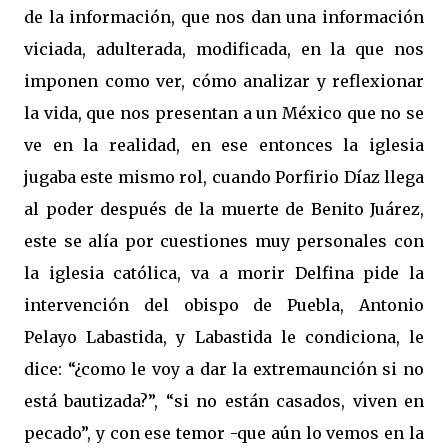
de la información, que nos dan una información
viciada, adulterada, modificada, en la que nos
imponen como ver, cómo analizar y reflexionar
la vida, que nos presentan a un México que no se
ve en la realidad, en ese entonces la iglesia
jugaba este mismo rol, cuando Porfirio Díaz llega
al poder después de la muerte de Benito Juárez,
este se alía por cuestiones muy personales con
la iglesia católica, va a morir Delfina pide la
intervención del obispo de Puebla, Antonio
Pelayo Labastida, y Labastida le condiciona, le
dice: “¿como le voy a dar la extremaunción si no
está bautizada?”, “si no están casados, viven en
pecado”, y con ese temor -que aún lo vemos en la