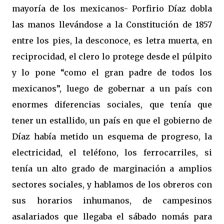
mayoría de los mexicanos- Porfirio Díaz dobla
las manos llevándose a la Constitución de 1857
entre los pies, la desconoce, es letra muerta, en
reciprocidad, el clero lo protege desde el púlpito
y lo pone “como el gran padre de todos los
mexicanos”, luego de gobernar a un país con
enormes diferencias sociales, que tenía que
tener un estallido, un país en que el gobierno de
Díaz había metido un esquema de progreso, la
electricidad, el teléfono, los ferrocarriles, si
tenía un alto grado de marginación a amplios
sectores sociales, y hablamos de los obreros con
sus horarios inhumanos, de campesinos
asalariados que llegaba el sábado nomás para