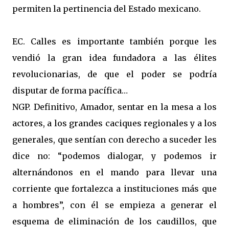
permiten la pertinencia del Estado mexicano.
EC. Calles es importante también porque les
vendió la gran idea fundadora a las élites
revolucionarias, de que el poder se podría
disputar de forma pacífica…
NGP. Definitivo, Amador, sentar en la mesa a los
actores, a los grandes caciques regionales y a los
generales, que sentían con derecho a suceder les
dice no: “podemos dialogar, y podemos ir
alternándonos en el mando para llevar una
corriente que fortalezca a instituciones más que
a hombres”, con él se empieza a generar el
esquema de eliminación de los caudillos, que