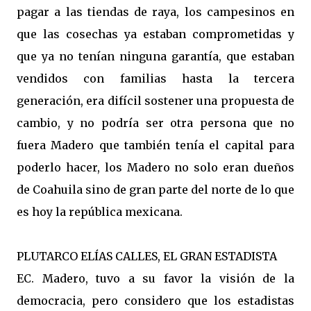
pagar a las tiendas de raya, los campesinos en
que las cosechas ya estaban comprometidas y
que ya no tenían ninguna garantía, que estaban
vendidos con familias hasta la tercera
generación, era difícil sostener una propuesta de
cambio, y no podría ser otra persona que no
fuera Madero que también tenía el capital para
poderlo hacer, los Madero no solo eran dueños
de Coahuila sino de gran parte del norte de lo que
es hoy la república mexicana.
PLUTARCO ELÍAS CALLES, EL GRAN ESTADISTA
EC. Madero, tuvo a su favor la visión de la
democracia, pero considero que los estadistas