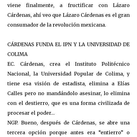
viene finalmente, a fructificar con Lázaro
Cárdenas, ahí veo que Lázaro Cárdenas es el gran
consumador de la revolución mexicana.
CÁRDENAS FUNDA EL IPN Y LA UNIVERSIDAD DE
COLIMA
EC. Cárdenas, crea el Instituto Politécnico
Nacional, la Universidad Popular de Colima, y
tiene esa visión de estadista, elimina a Elías
Calles pero no mandándolo asesinar, lo elimina
con el destierro, que es una forma civilizada de
procesar el poder…
NGP. Bueno, después de Cárdenas, se abre una
tercera opción porque antes era “entierro” o