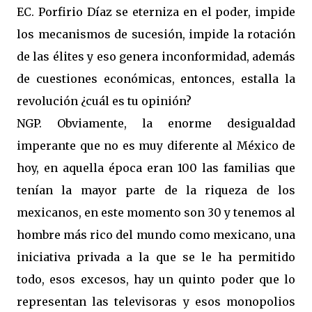
EC. Porfirio Díaz se eterniza en el poder, impide
los mecanismos de sucesión, impide la rotación
de las élites y eso genera inconformidad, además
de cuestiones económicas, entonces, estalla la
revolución ¿cuál es tu opinión?
NGP. Obviamente, la enorme desigualdad
imperante que no es muy diferente al México de
hoy, en aquella época eran 100 las familias que
tenían la mayor parte de la riqueza de los
mexicanos, en este momento son 30 y tenemos al
hombre más rico del mundo como mexicano, una
iniciativa privada a la que se le ha permitido
todo, esos excesos, hay un quinto poder que lo
representan las televisoras y esos monopolios