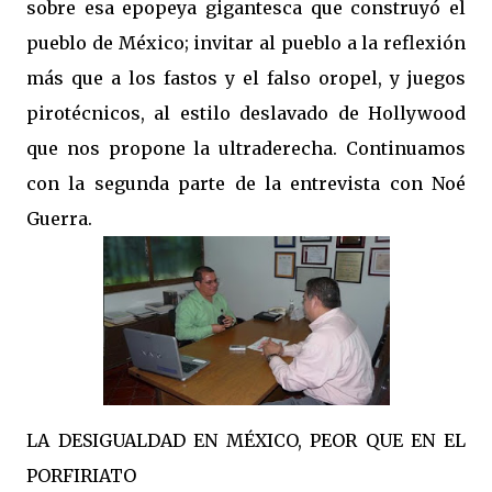
sobre esa epopeya gigantesca que construyó el
pueblo de México; invitar al pueblo a la reflexión
más que a los fastos y el falso oropel, y juegos
pirotécnicos, al estilo deslavado de Hollywood
que nos propone la ultraderecha. Continuamos
con la segunda parte de la entrevista con Noé
Guerra.
LA DESIGUALDAD EN MÉXICO, PEOR QUE EN EL
PORFIRIATO