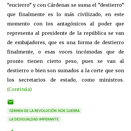
“encierro” y con Cárdenas se suma el ”destierro”
que finalmente es lo más civilizado, en este
momento con los antagónicos al poder que
representa al presidente de la república se van
de embajadores, que es una forma de destierro
finalmente, o esas voces incómodas que de
pronto tienen cierto peso, pues se van al
destierro o bien son sumados a la corte que son
los secretarios de estado, como ministros.
(Continúa)
GERMEN DE LA REVOLUCIÓN: NOE GUERRA
LA DESIGUALDAD IMPERANTE