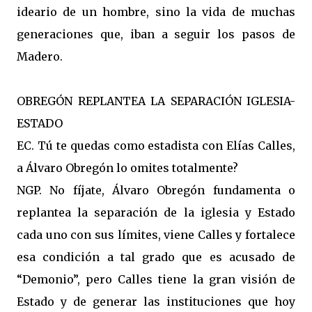
ideario de un hombre, sino la vida de muchas
generaciones que, iban a seguir los pasos de
Madero.
OBREGÓN REPLANTEA LA SEPARACIÓN IGLESIA-
ESTADO
EC. Tú te quedas como estadista con Elías Calles,
a Álvaro Obregón lo omites totalmente?
NGP. No fíjate, Álvaro Obregón fundamenta o
replantea la separación de la iglesia y Estado
cada uno con sus límites, viene Calles y fortalece
esa condición a tal grado que es acusado de
“Demonio”, pero Calles tiene la gran visión de
Estado y de generar las instituciones que hoy