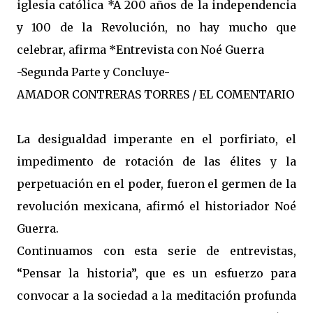
iglesia católica *A 200 años de la independencia
y 100 de la Revolución, no hay mucho que
celebrar, afirma *Entrevista con Noé Guerra
-Segunda Parte y Concluye-
AMADOR CONTRERAS TORRES / EL COMENTARIO
La desigualdad imperante en el porfiriato, el
impedimento de rotación de las élites y la
perpetuación en el poder, fueron el germen de la
revolución mexicana, afirmó el historiador Noé
Guerra.
Continuamos con esta serie de entrevistas,
“Pensar la historia”, que es un esfuerzo para
convocar a la sociedad a la meditación profunda