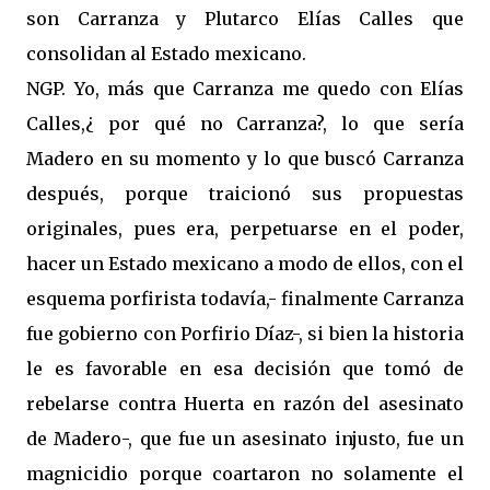
son Carranza y Plutarco Elías Calles que
consolidan al Estado mexicano.
NGP. Yo, más que Carranza me quedo con Elías
Calles,¿ por qué no Carranza?, lo que sería
Madero en su momento y lo que buscó Carranza
después, porque traicionó sus propuestas
originales, pues era, perpetuarse en el poder,
hacer un Estado mexicano a modo de ellos, con el
esquema porfirista todavía,- finalmente Carranza
fue gobierno con Porfirio Díaz-, si bien la historia
le es favorable en esa decisión que tomó de
rebelarse contra Huerta en razón del asesinato
de Madero-, que fue un asesinato injusto, fue un
magnicidio porque coartaron no solamente el