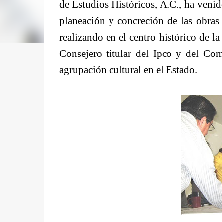
de Estudios Históricos, A.C., ha venid
planeación y concreción de las obras
realizando en el centro histórico de 
Consejero titular del Ipco y del Com
agrupación cultural en el Estado.