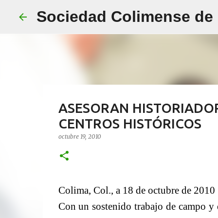
Sociedad Colimense de E
ASESORAN HISTORIADOR
CENTROS HISTÓRICOS
octubre 19, 2010
Colima, Col., a 18 de octubre de 2010
Con un sostenido trabajo de campo y 