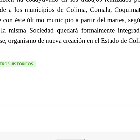
de a los municipios de Colima, Comala, Coquimat
con éste último municipio a partir del martes, segú
e la misma Sociedad quedará formalmente integrad
nse, organismo de nueva creación en el Estado de Col
NTROS HISTÓRICOS