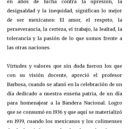
en años de lucha contra la opresión, la
desigualdad y la inequidad, significan lo mejor
de ser mexicanos: El amor, el respeto, la
perseverancia, la certeza, el trabajo, la lealtad, la
tolerancia y la pasión de lo que somos frente a
las otras naciones.
Virtudes y valores que sin duda fueron los que
con su visión docente, apreció el profesor
Barbosa, cuando se afanó en la celebración de un
día dedicado a nuestra enseña patria, de un día
para homenajear a la Bandera Nacional. Logro
que se consumó en 1936 y que aquí se materializó
en 1939, cuando los mexicanos y los colimenses