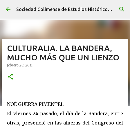
Ir al contenido principal
Sociedad Colimense de Estudios Históricos A. C.
CULTURALIA. LA BANDERA,
MUCHO MÁS QUE UN LIENZO
febrero 28, 2011
NOÉ GUERRA PIMENTEL
El viernes 24 pasado, el día de la Bandera, entre
otras, presencié en las afueras del Congreso del