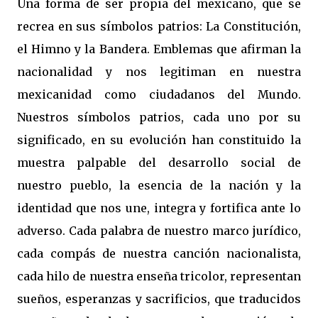
Una forma de ser propia del mexicano, que se
recrea en sus símbolos patrios: La Constitución,
el Himno y la Bandera. Emblemas que afirman la
nacionalidad y nos legitiman en nuestra
mexicanidad como ciudadanos del Mundo.
Nuestros símbolos patrios, cada uno por su
significado, en su evolución han constituido la
muestra palpable del desarrollo social de
nuestro pueblo, la esencia de la nación y la
identidad que nos une, integra y fortifica ante lo
adverso. Cada palabra de nuestro marco jurídico,
cada compás de nuestra canción nacionalista,
cada hilo de nuestra enseña tricolor, representan
sueños, esperanzas y sacrificios, que traducidos