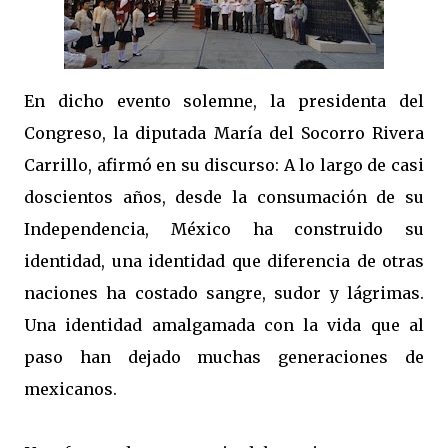
En dicho evento solemne, la presidenta del
Congreso, la diputada María del Socorro Rivera
Carrillo, afirmó en su discurso: A lo largo de casi
doscientos años, desde la consumación de su
Independencia, México ha construido su
identidad, una identidad que diferencia de otras
naciones ha costado sangre, sudor y lágrimas.
Una identidad amalgamada con la vida que al
paso han dejado muchas generaciones de
mexicanos.