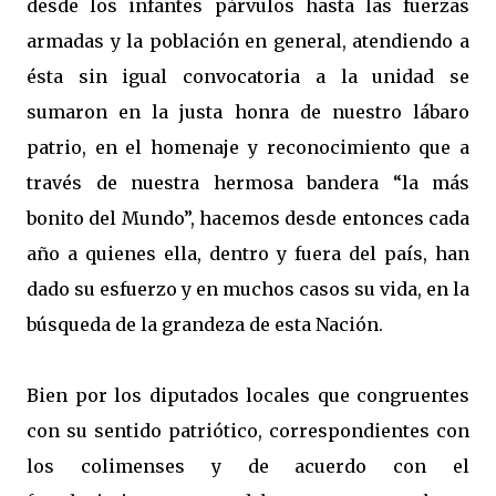
desde los infantes párvulos hasta las fuerzas
armadas y la población en general, atendiendo a
ésta sin igual convocatoria a la unidad se
sumaron en la justa honra de nuestro lábaro
patrio, en el homenaje y reconocimiento que a
través de nuestra hermosa bandera “la más
bonito del Mundo”, hacemos desde entonces cada
año a quienes ella, dentro y fuera del país, han
dado su esfuerzo y en muchos casos su vida, en la
búsqueda de la grandeza de esta Nación.
Bien por los diputados locales que congruentes
con su sentido patriótico, correspondientes con
los colimenses y de acuerdo con el