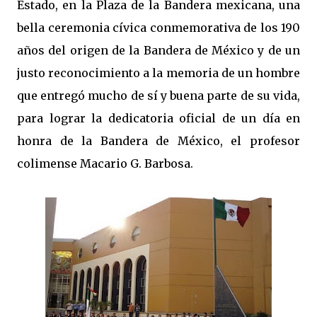
Estado, en la Plaza de la Bandera mexicana, una
bella ceremonia cívica conmemorativa de los 190
años del origen de la Bandera de México y de un
justo reconocimiento a la memoria de un hombre
que entregó mucho de sí y buena parte de su vida,
para lograr la dedicatoria oficial de un día en
honra de la Bandera de México, el profesor
colimense Macario G. Barbosa.