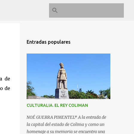
Entradas populares
a de
io de
CULTURALIA. EL REY COLIMAN
NOÉ GUERRA PIMENTEL* A la entrada de
la capital del estado de Colima y como un
homenaje a su memoria se encuentra una