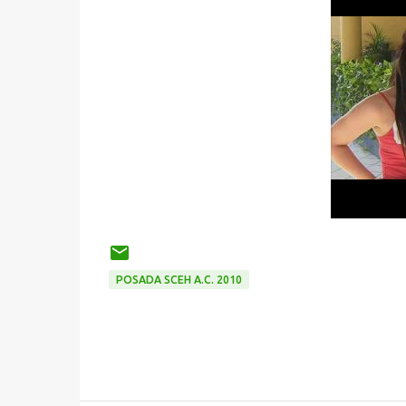
POSADA SCEH A.C. 2010