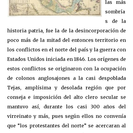
las más
sombría
s de la
historia patria, fue la de la desincorporación de
poco más de la mitad del entonces territorio en
los conflictos en el norte del país y la guerra con
Estados Unidos iniciada en 1846. Los orígenes de
estos conflictos se originaron con la ocupación
de colonos anglosajones a la casi despoblada
Tejas, amplísima y desolada región que por
conseja e imposición del alto clero secular se
mantuvo así, durante los casi 300 años del
virreinato y más, pues según ellos no convenía
que “los protestantes del norte” se acercaran al