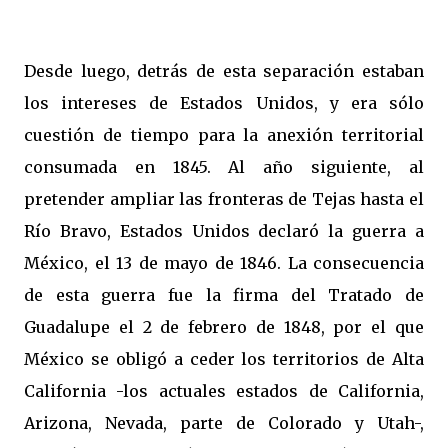
Desde luego, detrás de esta separación estaban
los intereses de Estados Unidos, y era sólo
cuestión de tiempo para la anexión territorial
consumada en 1845. Al año siguiente, al
pretender ampliar las fronteras de Tejas hasta el
Río Bravo, Estados Unidos declaró la guerra a
México, el 13 de mayo de 1846. La consecuencia
de esta guerra fue la firma del Tratado de
Guadalupe el 2 de febrero de 1848, por el que
México se obligó a ceder los territorios de Alta
California -los actuales estados de California,
Arizona, Nevada, parte de Colorado y Utah-,