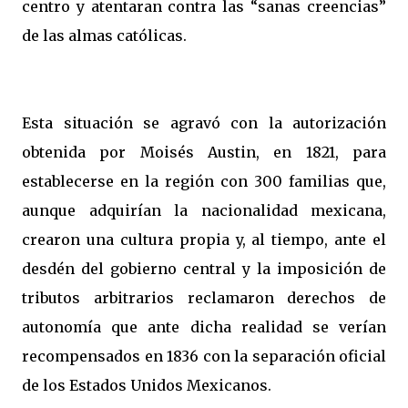
centro y atentaran contra las “sanas creencias”
de las almas católicas.
Esta situación se agravó con la autorización
obtenida por Moisés Austin, en 1821, para
establecerse en la región con 300 familias que,
aunque adquirían la nacionalidad mexicana,
crearon una cultura propia y, al tiempo, ante el
desdén del gobierno central y la imposición de
tributos arbitrarios reclamaron derechos de
autonomía que ante dicha realidad se verían
recompensados en 1836 con la separación oficial
de los Estados Unidos Mexicanos.