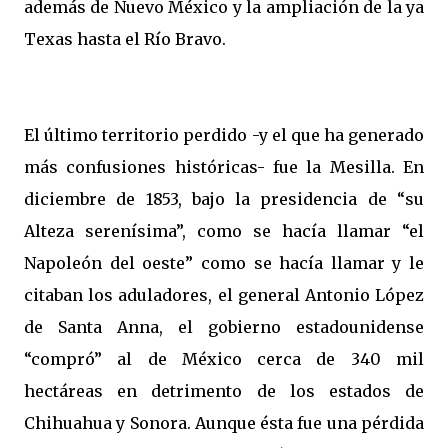
además de Nuevo México y la ampliación de la ya
Texas hasta el Río Bravo.
El último territorio perdido -y el que ha generado
más confusiones históricas- fue la Mesilla. En
diciembre de 1853, bajo la presidencia de “su
Alteza serenísima”, como se hacía llamar “el
Napoleón del oeste” como se hacía llamar y le
citaban los aduladores, el general Antonio López
de Santa Anna, el gobierno estadounidense
“compró” al de México cerca de 340 mil
hectáreas en detrimento de los estados de
Chihuahua y Sonora. Aunque ésta fue una pérdida