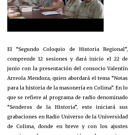
El “Segundo Coloquio de Historia Regional”,
comprende 12 sesiones y dará inicio el 22 de
junio con la presentación del consocio Valentín
Arreola Mendoza, quien abordará el tema “Notas
para la historia de la masonería en Colima”. En lo
que se refiere al programa de radio denominado
“Senderos de la Historia”, este iniciará sus
grabaciones en Radio Universo de la Universidad
de Colima, donde en breve y con los ajustes