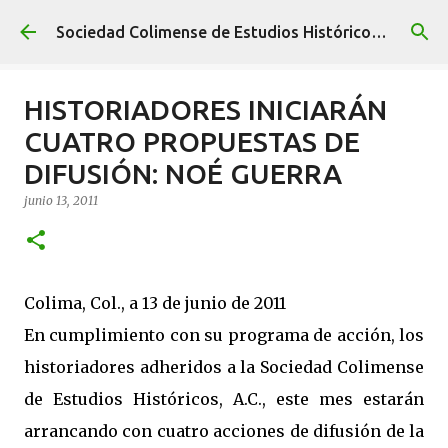
Ir al contenido principal
Sociedad Colimense de Estudios Históricos A. C.
HISTORIADORES INICIARÁN
CUATRO PROPUESTAS DE
DIFUSIÓN: NOÉ GUERRA
junio 13, 2011
Colima, Col., a 13 de junio de 2011
En cumplimiento con su programa de acción, los
historiadores adheridos a la Sociedad Colimense
de Estudios Históricos, A.C., este mes estarán
arrancando con cuatro acciones de difusión de la