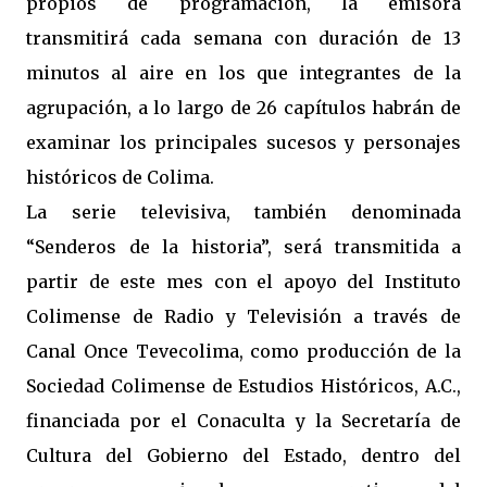
propios de programación, la emisora
transmitirá cada semana con duración de 13
minutos al aire en los que integrantes de la
agrupación, a lo largo de 26 capítulos habrán de
examinar los principales sucesos y personajes
históricos de Colima.
La serie televisiva, también denominada
“Senderos de la historia”, será transmitida a
partir de este mes con el apoyo del Instituto
Colimense de Radio y Televisión a través de
Canal Once Tevecolima, como producción de la
Sociedad Colimense de Estudios Históricos, A.C.,
financiada por el Conaculta y la Secretaría de
Cultura del Gobierno del Estado, dentro del