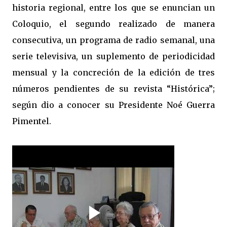
historia regional, entre los que se enuncian un
Coloquio, el segundo realizado de manera
consecutiva, un programa de radio semanal, una
serie televisiva, un suplemento de periodicidad
mensual y la concreción de la edición de tres
números pendientes de su revista “Histórica”;
según dio a conocer su Presidente Noé Guerra
Pimentel.