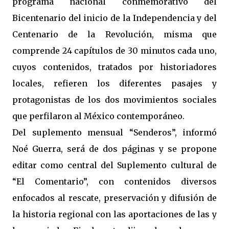
programa nacional conmemorativo del
Bicentenario del inicio de la Independencia y del
Centenario de la Revolución, misma que
comprende 24 capítulos de 30 minutos cada uno,
cuyos contenidos, tratados por historiadores
locales, refieren los diferentes pasajes y
protagonistas de los dos movimientos sociales
que perfilaron al México contemporáneo.
Del suplemento mensual “Senderos”, informó
Noé Guerra, será de dos páginas y se propone
editar como central del Suplemento cultural de
“El Comentario”, con contenidos diversos
enfocados al rescate, preservación y difusión de
la historia regional con las aportaciones de las y