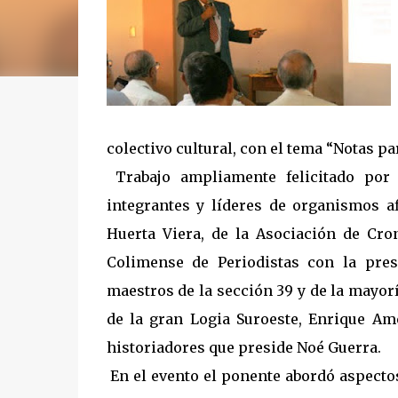
colectivo cultural, con el tema “Notas pa
Trabajo ampliamente felicitado por 
integrantes y líderes de organismos 
Huerta Viera, de la Asociación de Cr
Colimense de Periodistas con la pres
maestros de la sección 39 y de la mayo
de la gran Logia Suroeste, Enrique Am
historiadores que preside Noé Guerra.
En el evento el ponente abordó aspecto