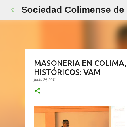
Sociedad Colimense de E
MASONERIA EN COLIMA,
HISTÓRICOS: VAM
junio 29, 2011