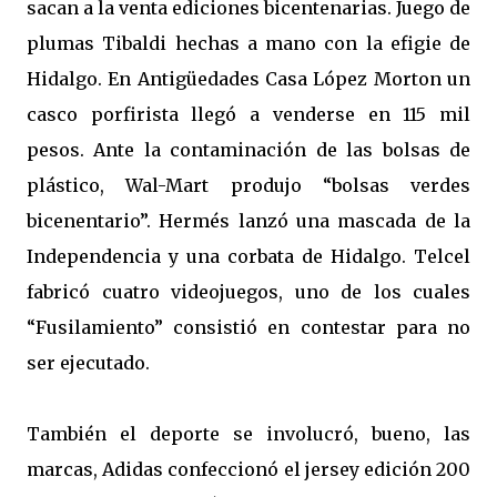
sacan a la venta ediciones bicentenarias. Juego de
plumas Tibaldi hechas a mano con la efigie de
Hidalgo. En Antigüedades Casa López Morton un
casco porfirista llegó a venderse en 115 mil
pesos. Ante la contaminación de las bolsas de
plástico, Wal-Mart produjo “bolsas verdes
bicenentario”. Hermés lanzó una mascada de la
Independencia y una corbata de Hidalgo. Telcel
fabricó cuatro videojuegos, uno de los cuales
“Fusilamiento” consistió en contestar para no
ser ejecutado.
También el deporte se involucró, bueno, las
marcas, Adidas confeccionó el jersey edición 200