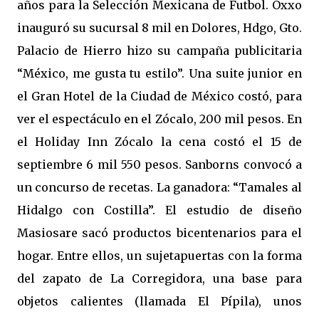
años para la Selección Mexicana de Futbol. Oxxo
inauguró su sucursal 8 mil en Dolores, Hdgo, Gto.
Palacio de Hierro hizo su campaña publicitaria
“México, me gusta tu estilo”. Una suite junior en
el Gran Hotel de la Ciudad de México costó, para
ver el espectáculo en el Zócalo, 200 mil pesos. En
el Holiday Inn Zócalo la cena costó el 15 de
septiembre 6 mil 550 pesos. Sanborns convocó a
un concurso de recetas. La ganadora: “Tamales al
Hidalgo con Costilla”. El estudio de diseño
Masiosare sacó productos bicentenarios para el
hogar. Entre ellos, un sujetapuertas con la forma
del zapato de La Corregidora, una base para
objetos calientes (llamada El Pípila), unos