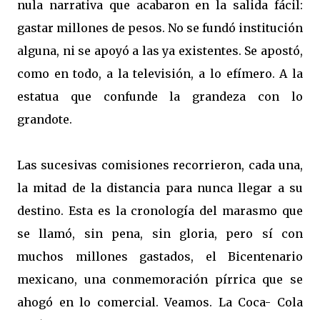
nula narrativa que acabaron en la salida fácil:
gastar millones de pesos. No se fundó institución
alguna, ni se apoyó a las ya existentes. Se apostó,
como en todo, a la televisión, a lo efímero. A la
estatua que confunde la grandeza con lo
grandote.
Las sucesivas comisiones recorrieron, cada una,
la mitad de la distancia para nunca llegar a su
destino. Esta es la cronología del marasmo que
se llamó, sin pena, sin gloria, pero sí con
muchos millones gastados, el Bicentenario
mexicano, una conmemoración pírrica que se
ahogó en lo comercial. Veamos. La Coca- Cola