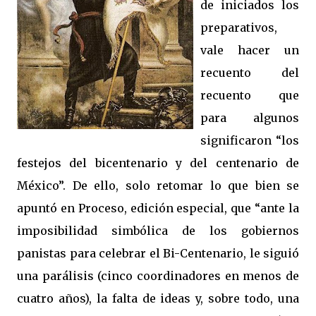
de iniciados los
preparativos,
vale hacer un
recuento del
recuento que
para algunos
significaron “los
festejos del bicentenario y del centenario de
México”. De ello, solo retomar lo que bien se
apuntó en Proceso, edición especial, que “ante la
imposibilidad simbólica de los gobiernos
panistas para celebrar el Bi-Centenario, le siguió
una parálisis (cinco coordinadores en menos de
cuatro años), la falta de ideas y, sobre todo, una