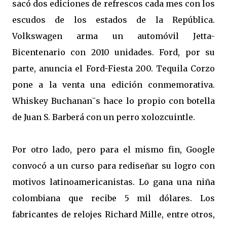
sacó dos ediciones de refrescos cada mes con los
escudos de los estados de la República.
Volkswagen arma un automóvil Jetta-
Bicentenario con 2010 unidades. Ford, por su
parte, anuncia el Ford-Fiesta 200. Tequila Corzo
pone a la venta una edición conmemorativa.
Whiskey Buchanan¨s hace lo propio con botella
de Juan S. Barberá con un perro xolozcuintle.
Por otro lado, pero para el mismo fin, Google
convocó a un curso para rediseñar su logro con
motivos latinoamericanistas. Lo gana una niña
colombiana que recibe 5 mil dólares. Los
fabricantes de relojes Richard Mille, entre otros,