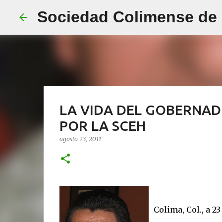
Sociedad Colimense de E
LA VIDA DEL GOBERNAD
POR LA SCEH
agosto 23, 2011
Colima, Col., a 23