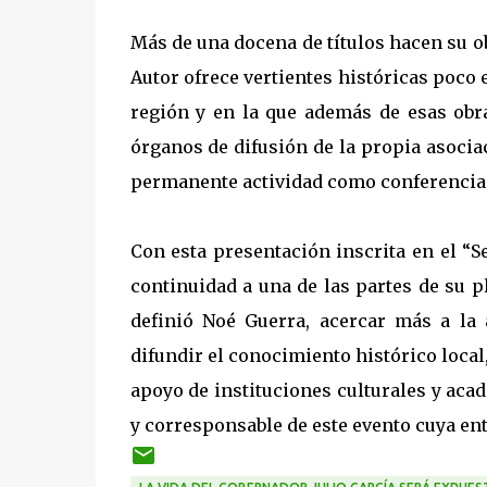
Más de una docena de títulos hacen su o
Autor ofrece vertientes históricas poco 
región y en la que además de esas obr
órganos de difusión de la propia asociac
permanente actividad como conferencia
Con esta presentación inscrita en el “
continuidad a una de las partes de su pl
definió Noé Guerra, acercar más a la 
difundir el conocimiento histórico local
apoyo de instituciones culturales y aca
y corresponsable de este evento cuya ent