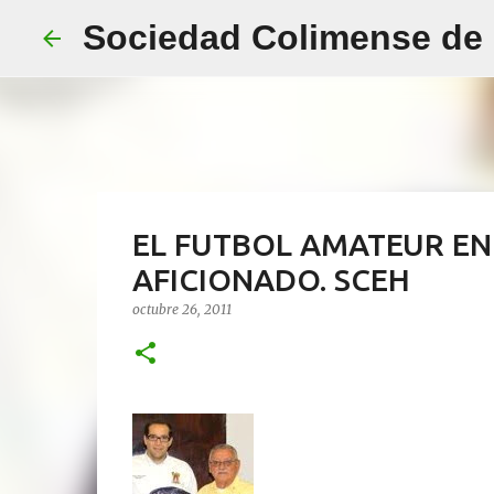
Sociedad Colimense de E
EL FUTBOL AMATEUR EN 
AFICIONADO. SCEH
octubre 26, 2011