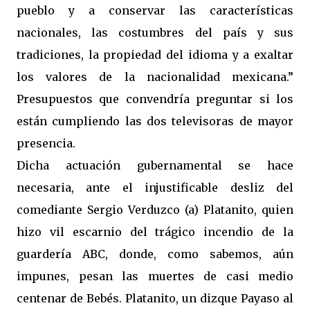
pueblo y a conservar las características
nacionales, las costumbres del país y sus
tradiciones, la propiedad del idioma y a exaltar
los valores de la nacionalidad mexicana.”
Presupuestos que convendría preguntar si los
están cumpliendo las dos televisoras de mayor
presencia.
Dicha actuación gubernamental se hace
necesaria, ante el injustificable desliz del
comediante Sergio Verduzco (a) Platanito, quien
hizo vil escarnio del trágico incendio de la
guardería ABC, donde, como sabemos, aún
impunes, pesan las muertes de casi medio
centenar de Bebés. Platanito, un dizque Payaso al