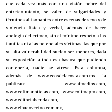
que cada vez más con una visión pobre del
entretenimiento, se valen de vulgaridades y
términos altisonantes entre escenas de sexo y de
violencia física y verbal, además de hacer
apología del crimen, sin el mínimo respeto a las
familias ni a las potenciales víctimas, las que por
su alta vulnerabilidad suelen ser menores, dada
su exposición a toda esa basura que pudiendo
contenerla, nadie se atreve. Esta columna,
además de www.ecosdelacosta.com.mx, la
publican: www.afmedios.com,
www.colimanoticias.com, www.colimapm.com,
www.editorialsenda.com,
www.elbuenvecino.com.mx,