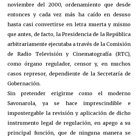
noviembre del 2000, ordenamiento que desde
entonces y cada vez más ha caído en desuso
hasta casi convertirse en letra muerta y mismo
que antes, de facto, la Presidencia de la República
arbitrariamente ejecutaba a través de la Comisión
de Radio Televisión y Cinematografía (RTC),
como órgano regulador, censor y, en muchos
casos represor, dependiente de la Secretaría de
Gobernación.
Sin pretender erigirme como el moderno
Savonarola, ya se hace imprescindible e
impostergable la revisión y aplicación de dicho
instrumento legal de regulación, en apego a su
principal función, que de ninguna manera se