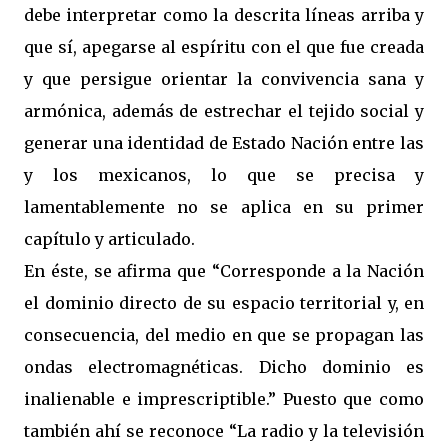
debe interpretar como la descrita líneas arriba y
que sí, apegarse al espíritu con el que fue creada
y que persigue orientar la convivencia sana y
armónica, además de estrechar el tejido social y
generar una identidad de Estado Nación entre las
y los mexicanos, lo que se precisa y
lamentablemente no se aplica en su primer
capítulo y articulado.
En éste, se afirma que “Corresponde a la Nación
el dominio directo de su espacio territorial y, en
consecuencia, del medio en que se propagan las
ondas electromagnéticas. Dicho dominio es
inalienable e imprescriptible.” Puesto que como
también ahí se reconoce “La radio y la televisión