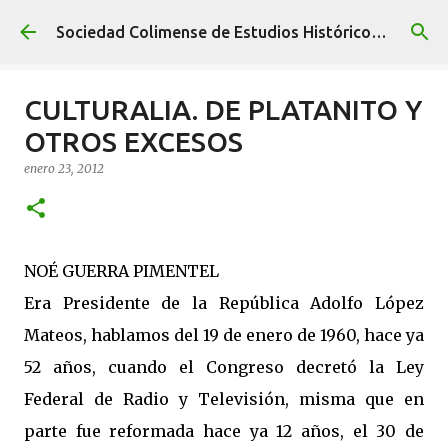
Ir al contenido principal
Sociedad Colimense de Estudios Históricos A. C.
CULTURALIA. DE PLATANITO Y
OTROS EXCESOS
enero 23, 2012
NOÉ GUERRA PIMENTEL
Era Presidente de la República Adolfo López
Mateos, hablamos del 19 de enero de 1960, hace ya
52 años, cuando el Congreso decretó la Ley
Federal de Radio y Televisión, misma que en
parte fue reformada hace ya 12 años, el 30 de