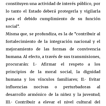
constituyen una actividad de interés público, por
lo tanto el Estado deberá protegerla y vigilarla
para el debido cumplimiento de su función
social”.
Misma que, se profundiza, es la de “contribuir al
fortalecimiento de la integración nacional y el
mejoramiento de las formas de convivencia
humana. Al efecto, a través de sus transmisiones,
procurarán: I.- Afirmar el respeto a los
principios de la moral social, la dignidad
humana y los vínculos familiares; II.- Evitar
influencias nocivas o perturbadoras al
desarrollo armónico de la niñez y la juventud;
III.- Contribuir a elevar el nivel cultural del