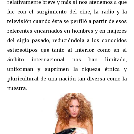
relativamente breve y más si nos atenemos a que
fue con el surgimiento del cine, la radio y la
televisión cuando ésta se perfiló a partir de esos
referentes encarnados en hombres y en mujeres
del siglo pasado, reduciéndola a los conocidos
estereotipos que tanto al interior como en el
ámbito internacional nos han limitado,
uniforman y suprimen la riqueza étnica y
pluricultural de una nación tan diversa como la
nuestra.