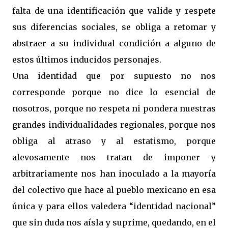
falta de una identificación que valide y respete
sus diferencias sociales, se obliga a retomar y
abstraer a su individual condición a alguno de
estos últimos inducidos personajes.
Una identidad que por supuesto no nos
corresponde porque no dice lo esencial de
nosotros, porque no respeta ni pondera nuestras
grandes individualidades regionales, porque nos
obliga al atraso y al estatismo, porque
alevosamente nos tratan de imponer y
arbitrariamente nos han inoculado a la mayoría
del colectivo que hace al pueblo mexicano en esa
única y para ellos valedera “identidad nacional”
que sin duda nos aísla y suprime, quedando, en el