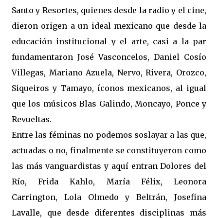
Santo y Resortes, quienes desde la radio y el cine,
dieron origen a un ideal mexicano que desde la
educación institucional y el arte, casi a la par
fundamentaron José Vasconcelos, Daniel Cosío
Villegas, Mariano Azuela, Nervo, Rivera, Orozco,
Siqueiros y Tamayo, íconos mexicanos, al igual
que los músicos Blas Galindo, Moncayo, Ponce y
Revueltas.
Entre las féminas no podemos soslayar a las que,
actuadas o no, finalmente se constituyeron como
las más vanguardistas y aquí entran Dolores del
Río, Frida Kahlo, María Félix, Leonora
Carrington, Lola Olmedo y Beltrán, Josefina
Lavalle, que desde diferentes disciplinas más