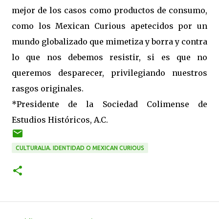
mejor de los casos como productos de consumo,
como los Mexican Curious apetecidos por un
mundo globalizado que mimetiza y borra y contra
lo que nos debemos resistir, si es que no
queremos desparecer, privilegiando nuestros
rasgos originales.
*Presidente de la Sociedad Colimense de
Estudios Históricos, A.C.
CULTURALIA. IDENTIDAD O MEXICAN CURIOUS