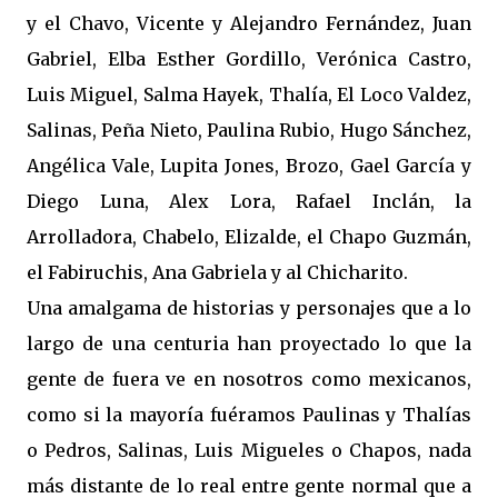
y el Chavo, Vicente y Alejandro Fernández, Juan
Gabriel, Elba Esther Gordillo, Verónica Castro,
Luis Miguel, Salma Hayek, Thalía, El Loco Valdez,
Salinas, Peña Nieto, Paulina Rubio, Hugo Sánchez,
Angélica Vale, Lupita Jones, Brozo, Gael García y
Diego Luna, Alex Lora, Rafael Inclán, la
Arrolladora, Chabelo, Elizalde, el Chapo Guzmán,
el Fabiruchis, Ana Gabriela y al Chicharito.
Una amalgama de historias y personajes que a lo
largo de una centuria han proyectado lo que la
gente de fuera ve en nosotros como mexicanos,
como si la mayoría fuéramos Paulinas y Thalías
o Pedros, Salinas, Luis Migueles o Chapos, nada
más distante de lo real entre gente normal que a