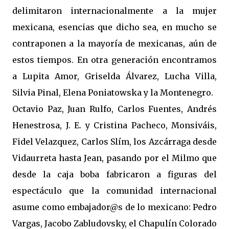
delimitaron internacionalmente a la mujer
mexicana, esencias que dicho sea, en mucho se
contraponen a la mayoría de mexicanas, aún de
estos tiempos. En otra generación encontramos
a Lupita Amor, Griselda Álvarez, Lucha Villa,
Silvia Pinal, Elena Poniatowska y la Montenegro.
Octavio Paz, Juan Rulfo, Carlos Fuentes, Andrés
Henestrosa, J. E. y Cristina Pacheco, Monsiváis,
Fidel Velazquez, Carlos Slím, los Azcárraga desde
Vidaurreta hasta Jean, pasando por el Milmo que
desde la caja boba fabricaron a figuras del
espectáculo que la comunidad internacional
asume como embajador@s de lo mexicano: Pedro
Vargas, Jacobo Zabludovsky, el Chapulín Colorado