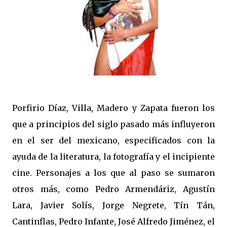
Porfirio Díaz, Villa, Madero y Zapata fueron los
que a principios del siglo pasado más influyeron
en el ser del mexicano, especificados con la
ayuda de la literatura, la fotografía y el incipiente
cine. Personajes a los que al paso se sumaron
otros más, como Pedro Armendáriz, Agustín
Lara, Javier Solís, Jorge Negrete, Tín Tán,
Cantinflas, Pedro Infante, José Alfredo Jiménez, el