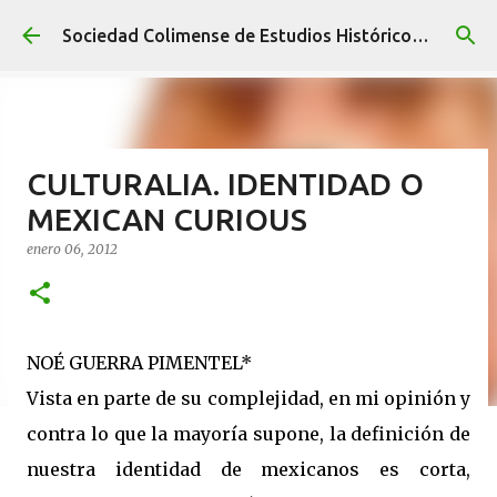
Ir al contenido principal
Sociedad Colimense de Estudios Históricos A. C.
CULTURALIA. IDENTIDAD O
MEXICAN CURIOUS
enero 06, 2012
NOÉ GUERRA PIMENTEL*
Vista en parte de su complejidad, en mi opinión y
contra lo que la mayoría supone, la definición de
nuestra identidad de mexicanos es corta,