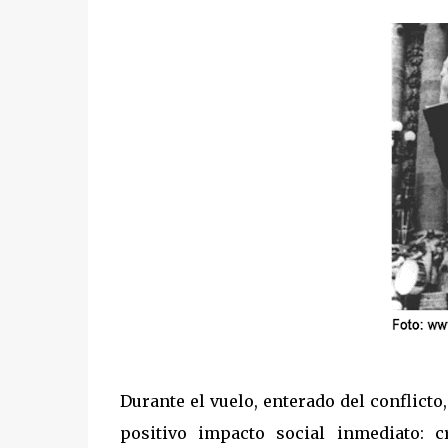
Durante el vuelo, enterado del conflicto
positivo impacto social inmediato: c