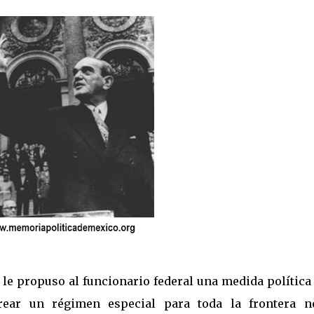
, le propuso al funcionario federal una medida política
rear un régimen especial para toda la frontera no