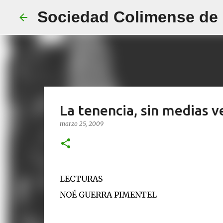
Sociedad Colimense de E
La tenencia, sin medias 
marzo 25, 2009
LECTURAS
NOÉ GUERRA PIMENTEL