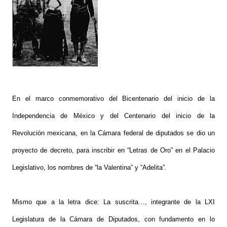
En el marco conmemorativo del Bicentenario del inicio de la
Independencia de México y del Centenario del inicio de la
Revolución mexicana, en la Cámara federal de diputados se dio un
proyecto de decreto, para inscribir en “Letras de Oro” en el Palacio
Legislativo, los nombres de “la Valentina” y “Adelita”.
Mismo que a la letra dice: La suscrita…, integrante de la LXI
Legislatura de la Cámara de Diputados, con fundamento en lo