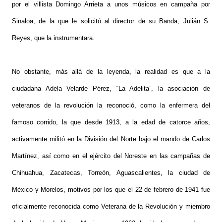
por el villista Domingo Arrieta a unos músicos en campaña por
Sinaloa, de la que le solicitó al director de su Banda, Julián S.
Reyes, que la instrumentara.
No obstante, más allá de la leyenda, la realidad es que a la
ciudadana Adela Velarde Pérez, “La Adelita”, la asociación de
veteranos de la revolución la reconoció, como la enfermera del
famoso corrido, la que desde 1913, a la edad de catorce años,
activamente militó en la División del Norte bajo el mando de Carlos
Martínez, así como en el ejército del Noreste en las campañas de
Chihuahua, Zacatecas, Torreón, Aguascalientes, la ciudad de
México y Morelos, motivos por los que el 22 de febrero de 1941 fue
oficialmente reconocida como Veterana de la Revolución y miembro