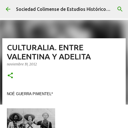
Ir al contenido principal
Sociedad Colimense de Estudios Históricos A. C.
CULTURALIA. ENTRE
VALENTINA Y ADELITA
noviembre 19, 2012
NOÉ GUERRA PIMENTEL*