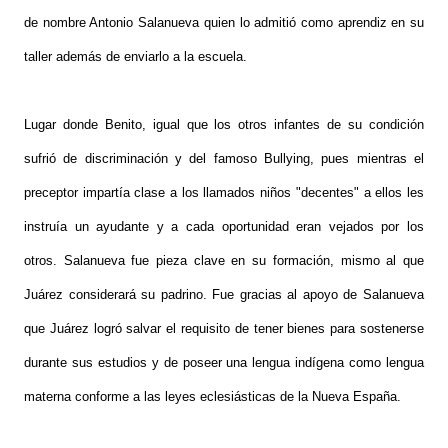
de nombre Antonio Salanueva quien lo admitió como aprendiz en su
taller además de enviarlo a la escuela.
Lugar donde Benito, igual que los otros infantes de su condición
sufrió de discriminación y del famoso Bullying, pues mientras el
preceptor impartía clase a los llamados niños "decentes" a ellos les
instruía un ayudante y a cada oportunidad eran vejados por los
otros. Salanueva fue pieza clave en su formación, mismo al que
Juárez considerará su padrino. Fue gracias al apoyo de Salanueva
que Juárez logró salvar el requisito de tener bienes para sostenerse
durante sus estudios y de poseer una lengua indígena como lengua
materna conforme a las leyes eclesiásticas de la Nueva España.