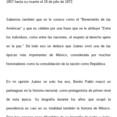
1857 hasta su muerte el 18 de julio de 1872.
Sabemos también que se le conoce como el "Benemérito de las
Américas" y que es célebre por una frase que se le atribuye "Entre
los individuos, como entre las naciones, el respeto al derecho ajeno
es la paz." De todo eso se deduce que Juárez vivió una de las
épocas más importantes de México, considerada por muchos
historiadores como la consolidación de la nación como República.
En mi opinión Juárez no solo fue eso, Benito Pablo marcó un
parteaguas en la historia nacional, como protagonista de primer nivel
de esta época. Su biografía durante los años que ocupó la
presidencia es casi en su totalidad también la historia de México.