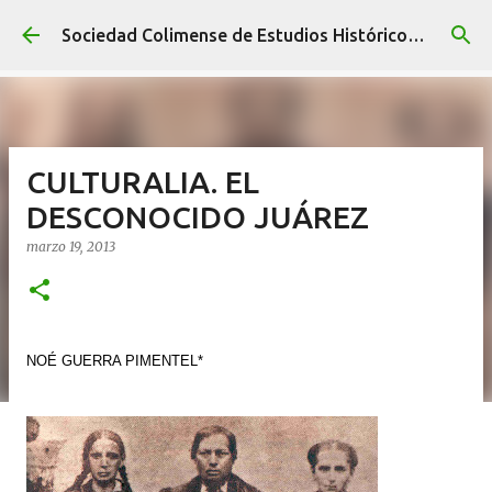
Ir al contenido principal
Sociedad Colimense de Estudios Históricos A. C.
CULTURALIA. EL
DESCONOCIDO JUÁREZ
marzo 19, 2013
NOÉ GUERRA PIMENTEL*