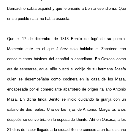
Bernardino sabía español y que le enseñó a Benito ese idioma. Que
en su pueblo natal no había escuela.
Que el 17 de diciembre de 1818 Benito se fugó de su pueblo.
Momento este en el que Juárez solo hablaba el Zapoteco con
conocimientos básicos del español o castellano. En Oaxaca como
era de esperarse, aquel niño buscó el cobijo de su hermana Josefa
quien se desempeñaba como cocinera en la casa de los Maza,
encabezada por el comerciante abarrotero de origen italiano Antonio
Maza. En dicha finca Benito se inició cuidando la granja con un
salario de dos reales. Una de las hijas de Antonio, Margarita, años
después se convertiría en la esposa de Benito. Ahí en Oaxaca, a los
21 días de haber llegado a la ciudad Benito conoció a un franciscano