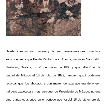
Desde la instrucción primaria y de una manera más que romántica
se nos enseña que Benito Pablo Juárez García, nació en San Pablo
Guelatao, Oaxaca, un 21 de marzo de 1806 y que falleció en la
ciudad de México el 18 de julio de 1872, también quizá podemos
recordar que fue abogado y con mayor certeza que era de origen
indígena zapoteca y más aún que fue Presidente de México, no una
sino varias ocasiones en el periodo que va del 18 de diciembre de