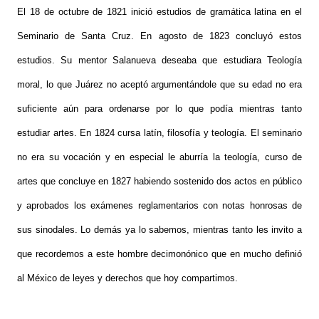
El 18 de octubre de 1821 inició estudios de gramática latina en el
Seminario de Santa Cruz. En agosto de 1823 concluyó estos
estudios. Su mentor Salanueva deseaba que estudiara Teología
moral, lo que Juárez no aceptó argumentándole que su edad no era
suficiente aún para ordenarse por lo que podía mientras tanto
estudiar artes. En 1824 cursa latín, filosofía y teología. El seminario
no era su vocación y en especial le aburría la teología, curso de
artes que concluye en 1827 habiendo sostenido dos actos en público
y aprobados los exámenes reglamentarios con notas honrosas de
sus sinodales. Lo demás ya lo sabemos, mientras tanto les invito a
que recordemos a este hombre decimonónico que en mucho definió
al México de leyes y derechos que hoy compartimos.