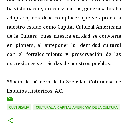
ha visto nacer y crecer y a otros, generosa los ha
adoptado, nos debe complacer que se aprecie a
nuestro estado como Capital Cultural Americana
de la Cultura, pues nuestra entidad se convierte
en pionera, al anteponer la identidad cultural
con el fortalecimiento y preservación de las
expresiones vernáculas de nuestros pueblos.
*Socio de número de la Sociedad Colimense de
Estudios Históricos, A.C.
CULTURALIA
CULTURALIA. CAPITAL AMERICANA DE LA CULTURA