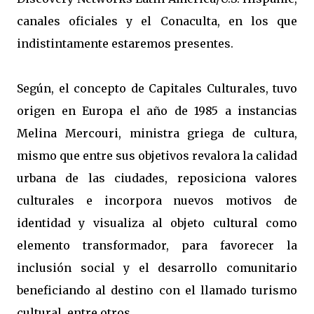
canales oficiales y el Conaculta, en los que
indistintamente estaremos presentes.
Según, el concepto de Capitales Culturales, tuvo
origen en Europa el año de 1985 a instancias
Melina Mercouri, ministra griega de cultura,
mismo que entre sus objetivos revalora la calidad
urbana de las ciudades, reposiciona valores
culturales e incorpora nuevos motivos de
identidad y visualiza al objeto cultural como
elemento transformador, para favorecer la
inclusión social y el desarrollo comunitario
beneficiando al destino con el llamado turismo
cultural, entre otros.