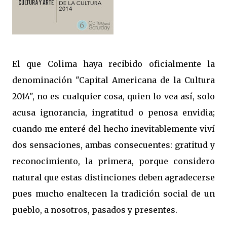
El que Colima haya recibido oficialmente la
denominación "Capital Americana de la Cultura
2014", no es cualquier cosa, quien lo vea así, solo
acusa ignorancia, ingratitud o penosa envidia;
cuando me enteré del hecho inevitablemente viví
dos sensaciones, ambas consecuentes: gratitud y
reconocimiento, la primera, porque considero
natural que estas distinciones deben agradecerse
pues mucho enaltecen la tradición social de un
pueblo, a nosotros, pasados y presentes.