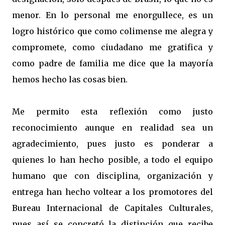
menor. En lo personal me enorgullece, es un
logro histórico que como colimense me alegra y
compromete, como ciudadano me gratifica y
como padre de familia me dice que la mayoría
hemos hecho las cosas bien.
Me permito esta reflexión como justo
reconocimiento aunque en realidad sea un
agradecimiento, pues justo es ponderar a
quienes lo han hecho posible, a todo el equipo
humano que con disciplina, organización y
entrega han hecho voltear a los promotores del
Bureau Internacional de Capitales Culturales,
pues así se concretó la distinción que recibe