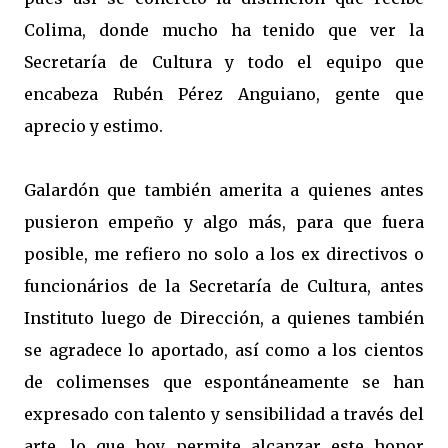
Colima, donde mucho ha tenido que ver la
Secretaría de Cultura y todo el equipo que
encabeza Rubén Pérez Anguiano, gente que
aprecio y estimo.
Galardón que también amerita a quienes antes
pusieron empeño y algo más, para que fuera
posible, me refiero no solo a los ex directivos o
funcionários de la Secretaría de Cultura, antes
Instituto luego de Dirección, a quienes también
se agradece lo aportado, así como a los cientos
de colimenses que espontáneamente se han
expresado con talento y sensibilidad a través del
arte, lo que hoy permite alcanzar este honor