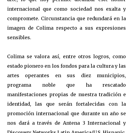
internacional que como sociedad nos exalta y
compromete. Circunstancia que redundará en la
imagen de Colima respecto a sus expresiones
sensibles.
Colima se valora así, entre otros logros, como
estado pionero en los fondos para la cultura y las
artes operantes en sus diez municipios,
programa noble que ha rescatado
manifestaciones propias de nuestra tradición e
identidad, las que serán fortalecidas con la
promoción internacional que durante un año se
nos dará a través de Antena 3 Internacional y
Discovery Networks Latin America/U.S. Hispanic,