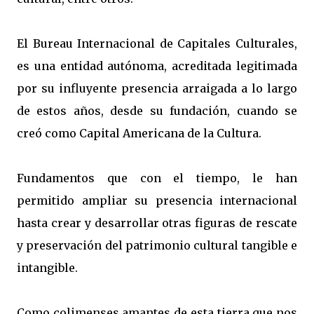
El Bureau Internacional de Capitales Culturales,
es una entidad autónoma, acreditada legitimada
por su influyente presencia arraigada a lo largo
de estos años, desde su fundación, cuando se
creó como Capital Americana de la Cultura.
Fundamentos que con el tiempo, le han
permitido ampliar su presencia internacional
hasta crear y desarrollar otras figuras de rescate
y preservación del patrimonio cultural tangible e
intangible.
Como colimenses amantes de esta tierra que nos