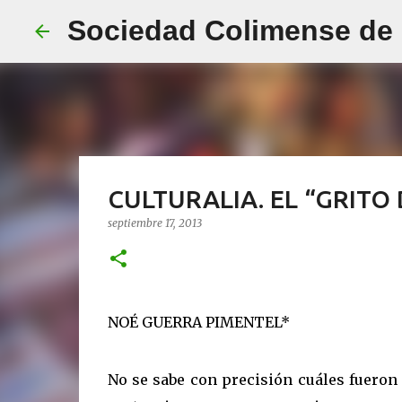
Sociedad Colimense de E
CULTURALIA. EL “GRITO
septiembre 17, 2013
NOÉ GUERRA PIMENTEL*
No se sabe con precisión cuáles fueron 