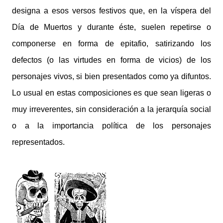
designa a esos versos festivos que, en la víspera del
Día de Muertos y durante éste, suelen repetirse o
componerse en forma de epitafio, satirizando los
defectos (o las virtudes en forma de vicios) de los
personajes vivos, si bien presentados como ya difuntos.
Lo usual en estas composiciones es que sean ligeras o
muy irreverentes, sin consideración a la jerarquía social
o a la importancia política de los personajes
representados.