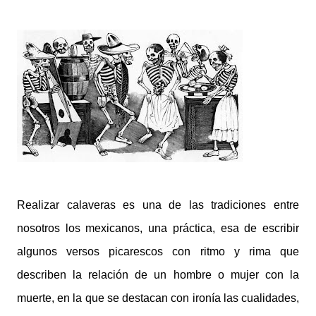
Realizar calaveras es una de las tradiciones entre
nosotros los mexicanos, una práctica, esa de escribir
algunos versos picarescos con ritmo y rima que
describen la relación de un hombre o mujer con la
muerte, en la que se destacan con ironía las cualidades,