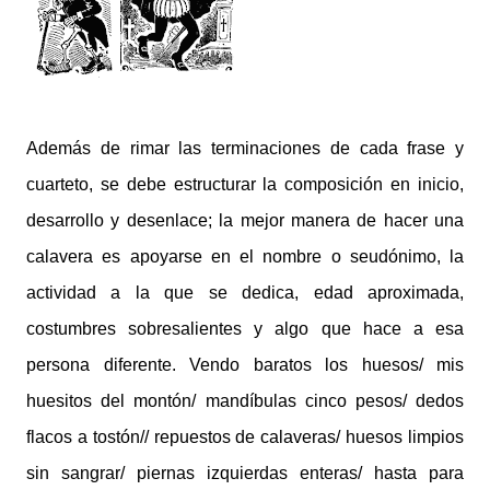
Además de rimar las terminaciones de cada frase y
cuarteto, se debe estructurar la composición en inicio,
desarrollo y desenlace; la mejor manera de hacer una
calavera es apoyarse en el nombre o seudónimo, la
actividad a la que se dedica, edad aproximada,
costumbres sobresalientes y algo que hace a esa
persona diferente. Vendo baratos los huesos/ mis
huesitos del montón/ mandíbulas cinco pesos/ dedos
flacos a tostón// repuestos de calaveras/ huesos limpios
sin sangrar/ piernas izquierdas enteras/ hasta para