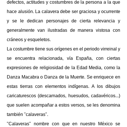
defectos, actitudes y costumbres de la persona a la que
hace alusión. La calavera debe ser graciosa y ocurrente
y se le dedican personajes de cierta relevancia y
generalmente van ilustradas de manera vistosa con
cráneos y esqueletos.
La costumbre tiene sus orígenes en el periodo virreinal y
se encuentra relacionada, vía España, con ciertas
expresiones de religiosidad de la Edad Media, como la
Danza Macabra o Danza de la Muerte. Se enriquece en
estas tierras con elementos indígenas. A los dibujos
caricaturescos (descarnados, huesudos, cadavéricos...)
que suelen acompañar a estos versos, se les denomina
también "calaveras".
"Calaveras" nombre con que en nuestro México se