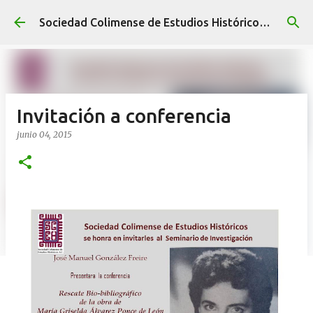
Ir al contenido principal
Sociedad Colimense de Estudios Históricos A. C.
Invitación a conferencia
junio 04, 2015