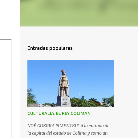
Entradas populares
CULTURALIA. EL REY COLIMAN
NOÉ GUERRA PIMENTEL* A la entrada de
la capital del estado de Colima y como un