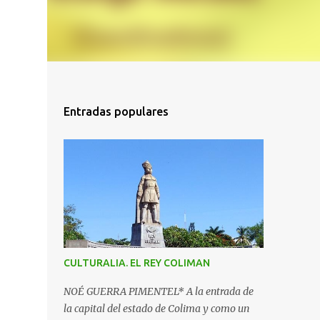
Entradas populares
CULTURALIA. EL REY COLIMAN
NOÉ GUERRA PIMENTEL* A la entrada de
la capital del estado de Colima y como un