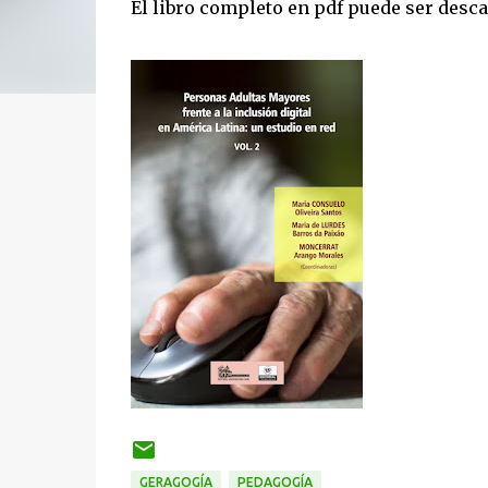
El libro completo en pdf puede ser desc
GERAGOGÍA
PEDAGOGÍA