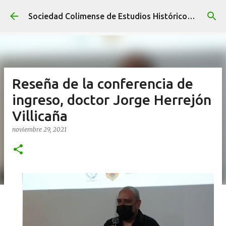
Ir al contenido principal
Sociedad Colimense de Estudios Históricos A. C.
Reseña de la conferencia de
ingreso, doctor Jorge Herrejón
Villicaña
noviembre 29, 2021