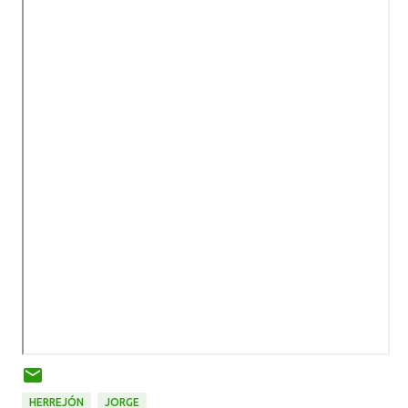
HERREJÓN
JORGE