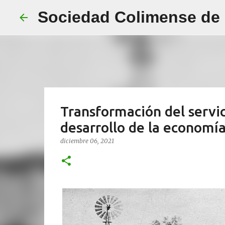
Sociedad Colimense de E
Transformación del servic
desarrollo de la economí
diciembre 06, 2021