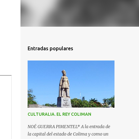
Entradas populares
CULTURALIA. EL REY COLIMAN
NOÉ GUERRA PIMENTEL* A la entrada de
la capital del estado de Colima y como un