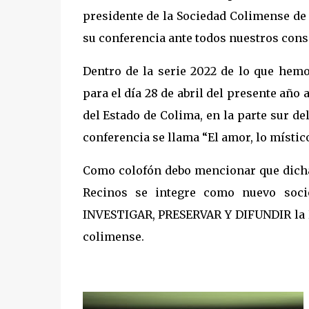
presidente de la Sociedad Colimense de E
su conferencia ante todos nuestros cons
Dentro de la serie 2022 de lo que he
para el día 28 de abril del presente año 
del Estado de Colima, en la parte sur d
conferencia se llama “El amor, lo místic
Como colofón debo mencionar que dicha 
Recinos se integre como nuevo soci
INVESTIGAR, PRESERVAR Y DIFUNDIR la His
colimense.