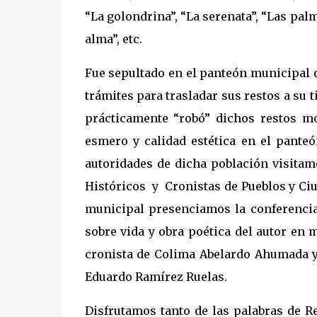
“La golondrina”, “La serenata”, “Las palm
alma”, etc.
Fue sepultado en el panteón municipal d
trámites para trasladar sus restos a su 
prácticamente “robó” dichos restos m
esmero y calidad estética en el panteó
autoridades de dicha población visita
Históricos y Cronistas de Pueblos y Ciu
municipal presenciamos la conferencia 
sobre vida y obra poética del autor en 
cronista de Colima Abelardo Ahumada y 
Eduardo Ramírez Ruelas.
Disfrutamos tanto de las palabras de R