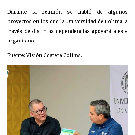
Durante la reunión se habló de algunos
proyectos en los que la Universidad de Colima, a
través de distintas dependencias apoyará a este
organismo.
Fuente: Visión Costera Colima.