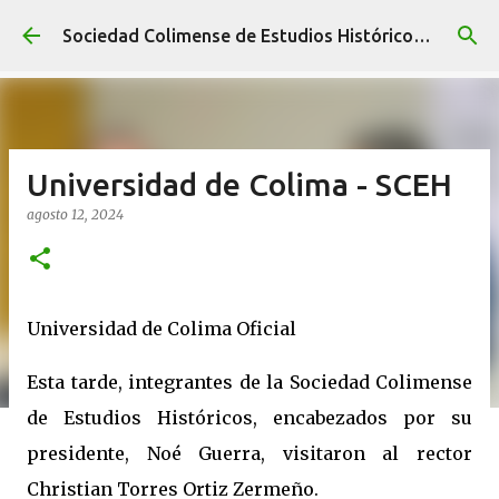
Ir al contenido principal
Sociedad Colimense de Estudios Históricos A. C.
Universidad de Colima - SCEH
agosto 12, 2024
Universidad de Colima Oficial
Esta tarde, integrantes de la Sociedad Colimense
de Estudios Históricos, encabezados por su
presidente, Noé Guerra, visitaron al rector
Christian Torres Ortiz Zermeño.