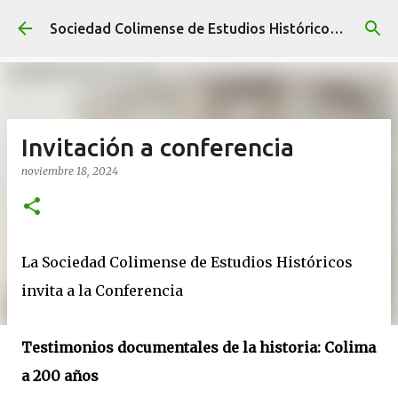
Ir al contenido principal
Sociedad Colimense de Estudios Históricos A. C.
Invitación a conferencia
noviembre 18, 2024
La Sociedad Colimense de Estudios Históricos
invita a la Conferencia
Testimonios documentales de la historia: Colima
a 200 años