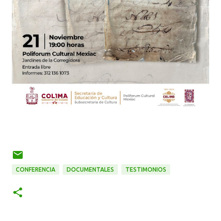
CONFERENCIA
DOCUMENTALES
TESTIMONIOS