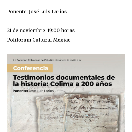
Ponente: José Luis Larios
21 de noviembre 19:00 horas
Poliforum Cultural Mexiac