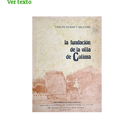
Ver texto