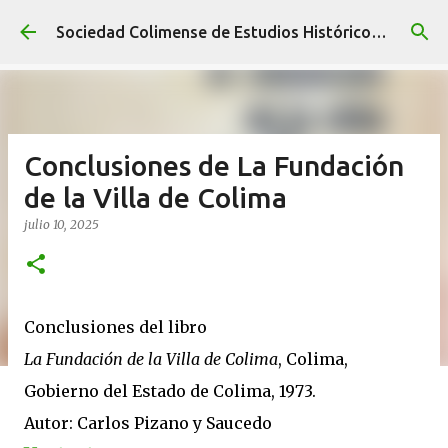
Ir al contenido principal
Sociedad Colimense de Estudios Históricos A. C.
Conclusiones de La Fundación
de la Villa de Colima
julio 10, 2025
Conclusiones del libro
La Fundación de la Villa de Colima
, Colima,
Gobierno del Estado de Colima, 1973.
Autor: Carlos Pizano y Saucedo