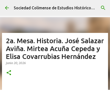
Ir al contenido principal
Sociedad Colimense de Estudios Históricos A. C.
2a. Mesa. Historia. José Salazar
Aviña. Mirtea Acuña Cepeda y
Elisa Covarrubias Hernández
junio 20, 2026